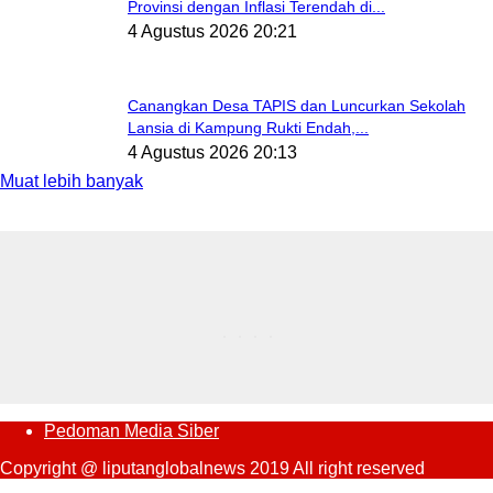
Provinsi dengan Inflasi Terendah di...
4 Agustus 2026 20:21
Canangkan Desa TAPIS dan Luncurkan Sekolah
Lansia di Kampung Rukti Endah,...
4 Agustus 2026 20:13
Muat lebih banyak
Pedoman Media Siber
Copyright @ liputanglobalnews 2019 All right reserved