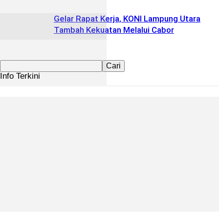
Gelar Rapat Kerja, KONI Lampung Utara
Tambah Kekuatan Melalui Cabor
Info Terkini