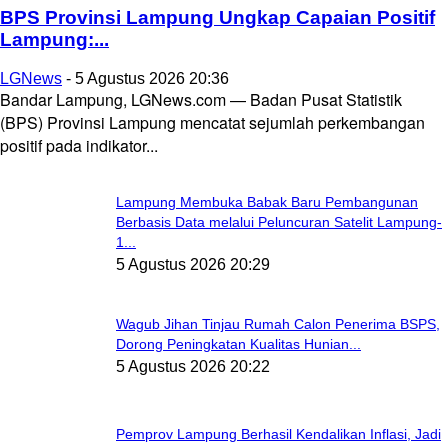
BPS Provinsi Lampung Ungkap Capaian Positif
Lampung:...
LGNews
-
5 Agustus 2026 20:36
Bandar Lampung, LGNews.com — Badan Pusat Statistik
(BPS) Provinsi Lampung mencatat sejumlah perkembangan
positif pada indikator...
Lampung Membuka Babak Baru Pembangunan
Berbasis Data melalui Peluncuran Satelit Lampung-
1...
5 Agustus 2026 20:29
Wagub Jihan Tinjau Rumah Calon Penerima BSPS,
Dorong Peningkatan Kualitas Hunian...
5 Agustus 2026 20:22
Pemprov Lampung Berhasil Kendalikan Inflasi, Jadi