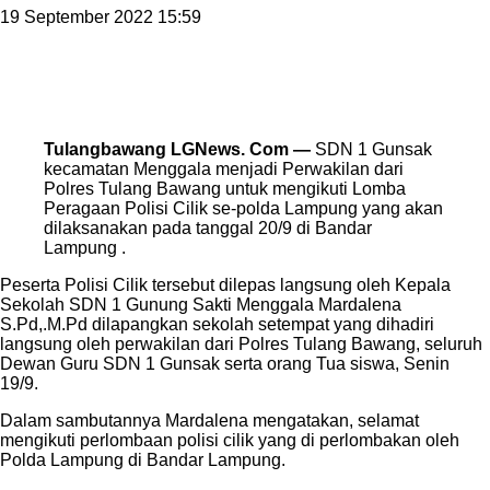
19 September 2022 15:59
Tulangbawang LGNews. Com —
SDN 1 Gunsak
kecamatan Menggala menjadi Perwakilan dari
Polres Tulang Bawang untuk mengikuti Lomba
Peragaan Polisi Cilik se-polda Lampung yang akan
dilaksanakan pada tanggal 20/9 di Bandar
Lampung .
Peserta Polisi Cilik tersebut dilepas langsung oleh Kepala
Sekolah SDN 1 Gunung Sakti Menggala Mardalena
S.Pd,.M.Pd dilapangkan sekolah setempat yang dihadiri
langsung oleh perwakilan dari Polres Tulang Bawang, seluruh
Dewan Guru SDN 1 Gunsak serta orang Tua siswa, Senin
19/9.
Dalam sambutannya Mardalena mengatakan, selamat
mengikuti perlombaan polisi cilik yang di perlombakan oleh
Polda Lampung di Bandar Lampung.