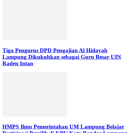
Tiga Pengurus DPD Pengajian Al Hidayah
Lampung Dikukuhkan sebagai Guru Besar UIN
Raden Intan
HMPS Ilmu Pemerintahan UM Lampung Belajar