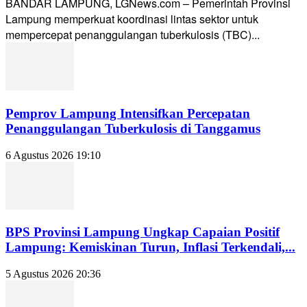
BANDAR LAMPUNG, LGNews.com – Pemerintah Provinsi
Lampung memperkuat koordinasi lintas sektor untuk
mempercepat penanggulangan tuberkulosis (TBC)...
Pemprov Lampung Intensifkan Percepatan
Penanggulangan Tuberkulosis di Tanggamus
6 Agustus 2026 19:10
BPS Provinsi Lampung Ungkap Capaian Positif
Lampung: Kemiskinan Turun, Inflasi Terkendali,...
5 Agustus 2026 20:36