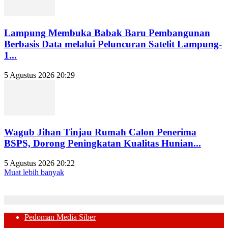
Lampung Membuka Babak Baru Pembangunan
Berbasis Data melalui Peluncuran Satelit Lampung-
1...
5 Agustus 2026 20:29
Wagub Jihan Tinjau Rumah Calon Penerima
BSPS, Dorong Peningkatan Kualitas Hunian...
5 Agustus 2026 20:22
Muat lebih banyak
Pedoman Media Siber