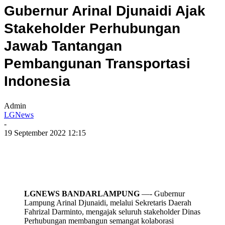
Gubernur Arinal Djunaidi Ajak
Stakeholder Perhubungan
Jawab Tantangan
Pembangunan Transportasi
Indonesia
Admin
LGNews
-
19 September 2022 12:15
LGNEWS BANDARLAMPUNG
—- Gubernur
Lampung Arinal Djunaidi, melalui Sekretaris Daerah
Fahrizal Darminto, mengajak seluruh stakeholder Dinas
Perhubungan membangun semangat kolaborasi