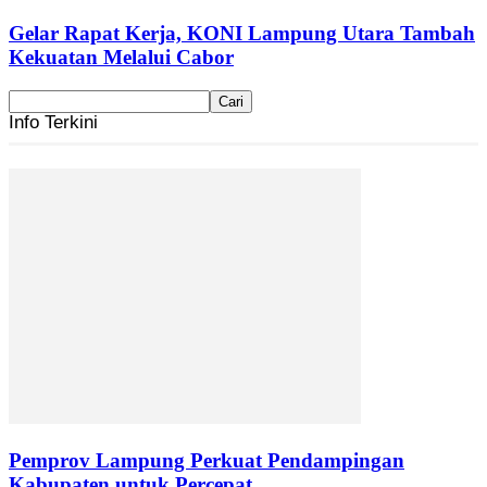
Gelar Rapat Kerja, KONI Lampung Utara Tambah
Kekuatan Melalui Cabor
Info Terkini
Pemprov Lampung Perkuat Pendampingan
Kabupaten untuk Percepat...