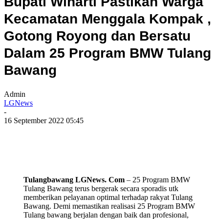
Bupati Winarti Pastikan Warga
Kecamatan Menggala Kompak ,
Gotong Royong dan Bersatu
Dalam 25 Program BMW Tulang
Bawang
Admin
LGNews
-
16 September 2022 05:45
Tulangbawang LGNews. Com
– 25 Program BMW
Tulang Bawang terus bergerak secara sporadis utk
memberikan pelayanan optimal terhadap rakyat Tulang
Bawang. Demi memastikan realisasi 25 Program BMW
Tulang bawang berjalan dengan baik dan profesional,