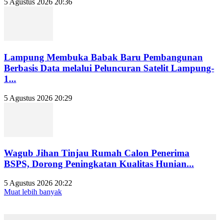
5 Agustus 2026 20:36
Lampung Membuka Babak Baru Pembangunan
Berbasis Data melalui Peluncuran Satelit Lampung-
1...
5 Agustus 2026 20:29
Wagub Jihan Tinjau Rumah Calon Penerima
BSPS, Dorong Peningkatan Kualitas Hunian...
5 Agustus 2026 20:22
Muat lebih banyak