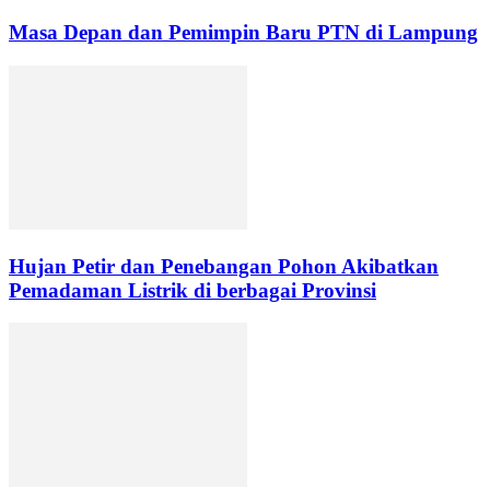
Masa Depan dan Pemimpin Baru PTN di Lampung
Hujan Petir dan Penebangan Pohon Akibatkan
Pemadaman Listrik di berbagai Provinsi