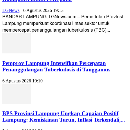
LGNews
-
6 Agustus 2026 19:13
BANDAR LAMPUNG, LGNews.com – Pemerintah Provinsi
Lampung memperkuat koordinasi lintas sektor untuk
mempercepat penanggulangan tuberkulosis (TBC)...
Pemprov Lampung Intensifkan Percepatan
Penanggulangan Tuberkulosis di Tanggamus
6 Agustus 2026 19:10
BPS Provinsi Lampung Ungkap Capaian Positif
Lampung: Kemiskinan Turun, Inflasi Terkendali,...