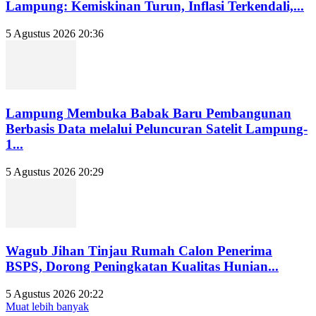
Lampung: Kemiskinan Turun, Inflasi Terkendali,...
5 Agustus 2026 20:36
Lampung Membuka Babak Baru Pembangunan
Berbasis Data melalui Peluncuran Satelit Lampung-
1...
5 Agustus 2026 20:29
Wagub Jihan Tinjau Rumah Calon Penerima
BSPS, Dorong Peningkatan Kualitas Hunian...
5 Agustus 2026 20:22
Muat lebih banyak