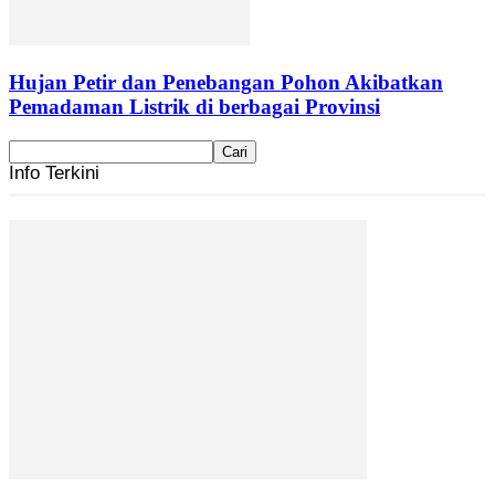
Hujan Petir dan Penebangan Pohon Akibatkan
Pemadaman Listrik di berbagai Provinsi
Info Terkini