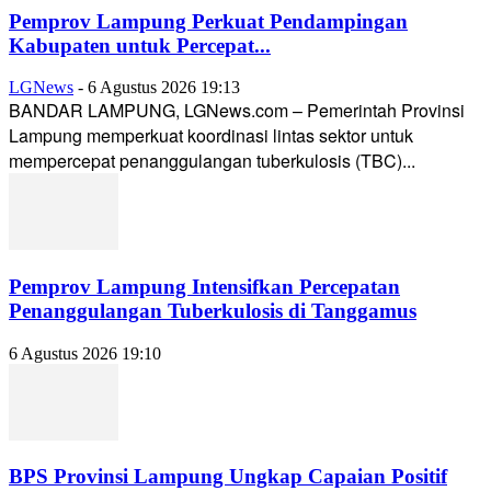
Pemprov Lampung Perkuat Pendampingan
Kabupaten untuk Percepat...
LGNews
-
6 Agustus 2026 19:13
BANDAR LAMPUNG, LGNews.com – Pemerintah Provinsi
Lampung memperkuat koordinasi lintas sektor untuk
mempercepat penanggulangan tuberkulosis (TBC)...
Pemprov Lampung Intensifkan Percepatan
Penanggulangan Tuberkulosis di Tanggamus
6 Agustus 2026 19:10
BPS Provinsi Lampung Ungkap Capaian Positif