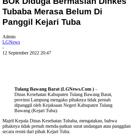
BOk Diduga Bermaslah Dinkes
Tubaba Merasa Belum Di
Panggil Kejari Tuba
Admin
LGNews
-
12 September 2022 20:47
Tulang Bawang Barat (LGNews.Com )
–
Dinas Kesehatan Kabupaten Tulang Bawang Barat,
provinsi Lampung mengaku pihaknya tidak pernah
dipanggil oleh Kejaksaan Negeri Kabupaten Tulang
Bawang (Kejari Tuba).
Majril Kepala Dinas Kesehatan Tubaba, mengatakan, bahwa
pihaknya tidak pernah menda-patkan surat undangan atau panggilan
secara resmi dari pihak Kejari Tuba.