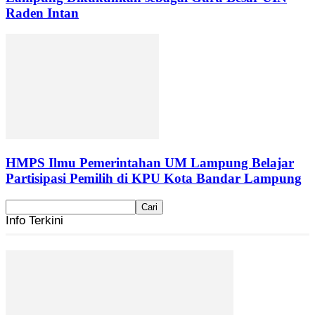
Raden Intan
HMPS Ilmu Pemerintahan UM Lampung Belajar
Partisipasi Pemilih di KPU Kota Bandar Lampung
Info Terkini