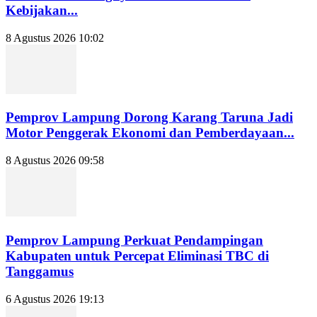
Kebijakan...
8 Agustus 2026 10:02
Pemprov Lampung Dorong Karang Taruna Jadi
Motor Penggerak Ekonomi dan Pemberdayaan...
8 Agustus 2026 09:58
Pemprov Lampung Perkuat Pendampingan
Kabupaten untuk Percepat Eliminasi TBC di
Tanggamus
6 Agustus 2026 19:13