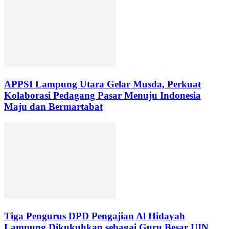
APPSI Lampung Utara Gelar Musda, Perkuat
Kolaborasi Pedagang Pasar Menuju Indonesia
Maju dan Bermartabat
Tiga Pengurus DPD Pengajian Al Hidayah
Lampung Dikukuhkan sebagai Guru Besar UIN