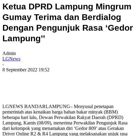
Ketua DPRD Lampung Mingrum
Gumay Terima dan Berdialog
Dengan Pengunjuk Rasa ‘Gedor
Lampung’’
Admin
LGNews
-
8 September 2022 19:52
LGNEWS BANDARLAMPUNG– Menyusul penetapan
pemerintah atas kenaikan harga bahan bakar minyak (BBM)
beberapa hari lalu, Dewan Perwakilan Rakyat Daerah (DPRD)
Lampung, Kamis (08/09), menerima Perwakilan Pengunjuk Rasa
dari kelompok yang menamakan diri ‘Gedor 809’ atau Gerakan
Driver Online R2 & R4 Lampung yang melaksanakan unjuk rasa