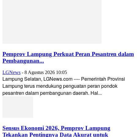
Pemprov Lampung Perkuat Peran Pesantren dalam
Pembangunan...
LGNews
-
8 Agustus 2026 10:05
Lampung Selatan, LGNews.com ---- Pemerintah Provinsi
Lampung terus mendukung penguatan peran pondok
pesantren dalam pembangunan daerah. Hal...
Sensus Ekonomi 2026, Pemprov Lampung
Tekankan Pentingnya Data Akurat untuk