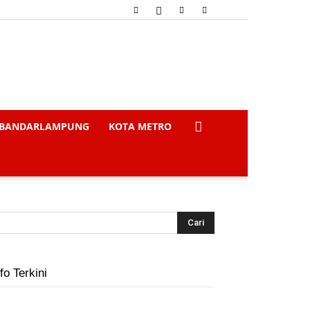
BANDARLAMPUNG
KOTA METRO
fo Terkini