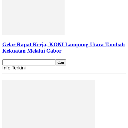
Gelar Rapat Kerja, KONI Lampung Utara Tambah
Kekuatan Melalui Cabor
Info Terkini