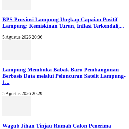
BPS Provinsi Lampung Ungkap Capaian Positif
Lampung: Kemiskinan Turun, Inflasi Terkendali,...
5 Agustus 2026 20:36
Lampung Membuka Babak Baru Pembangunan
Berbasis Data melalui Peluncuran Satelit Lampung-
1...
5 Agustus 2026 20:29
Wagub Jihan Tinjau Rumah Calon Penerima