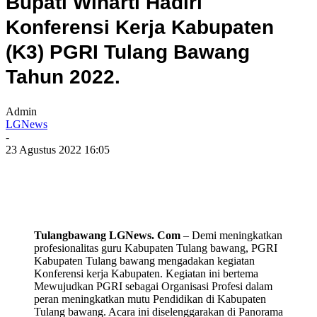
Bupati Winarti Hadiri
Konferensi Kerja Kabupaten
(K3) PGRI Tulang Bawang
Tahun 2022.
Admin
LGNews
-
23 Agustus 2022 16:05
Tulangbawang LGNews. Com
– Demi meningkatkan
profesionalitas guru Kabupaten Tulang bawang, PGRI
Kabupaten Tulang bawang mengadakan kegiatan
Konferensi kerja Kabupaten. Kegiatan ini bertema
Mewujudkan PGRI sebagai Organisasi Profesi dalam
peran meningkatkan mutu Pendidikan di Kabupaten
Tulang bawang. Acara ini diselenggarakan di Panorama