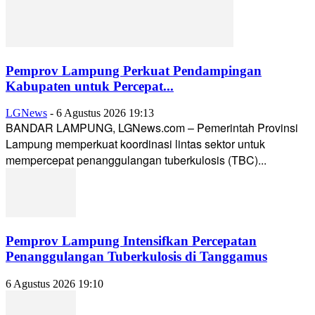
Pemprov Lampung Perkuat Pendampingan
Kabupaten untuk Percepat...
LGNews
-
6 Agustus 2026 19:13
BANDAR LAMPUNG, LGNews.com – Pemerintah Provinsi
Lampung memperkuat koordinasi lintas sektor untuk
mempercepat penanggulangan tuberkulosis (TBC)...
Pemprov Lampung Intensifkan Percepatan
Penanggulangan Tuberkulosis di Tanggamus
6 Agustus 2026 19:10