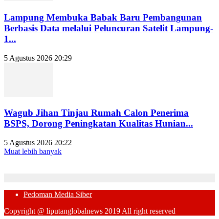
Lampung Membuka Babak Baru Pembangunan
Berbasis Data melalui Peluncuran Satelit Lampung-
1...
5 Agustus 2026 20:29
Wagub Jihan Tinjau Rumah Calon Penerima
BSPS, Dorong Peningkatan Kualitas Hunian...
5 Agustus 2026 20:22
Muat lebih banyak
Pedoman Media Siber
Copyright @ liputanglobalnews 2019 All right reserved