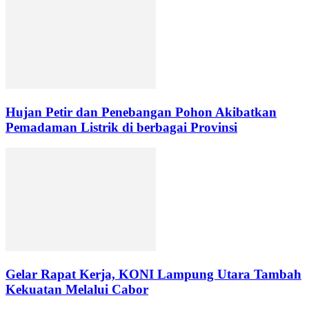
Hujan Petir dan Penebangan Pohon Akibatkan
Pemadaman Listrik di berbagai Provinsi
Gelar Rapat Kerja, KONI Lampung Utara Tambah
Kekuatan Melalui Cabor