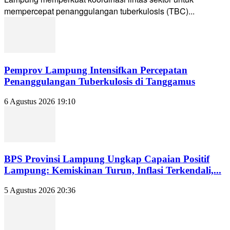
mempercepat penanggulangan tuberkulosis (TBC)...
Pemprov Lampung Intensifkan Percepatan
Penanggulangan Tuberkulosis di Tanggamus
6 Agustus 2026 19:10
BPS Provinsi Lampung Ungkap Capaian Positif
Lampung: Kemiskinan Turun, Inflasi Terkendali,...
5 Agustus 2026 20:36