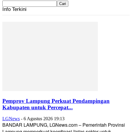
Info Terkini
Pemprov Lampung Perkuat Pendampingan
Kabupaten untuk Percepat...
LGNews
-
6 Agustus 2026 19:13
BANDAR LAMPUNG, LGNews.com – Pemerintah Provinsi
Lampung memperkuat koordinasi lintas sektor untuk