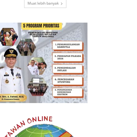
Muat lebih banyak