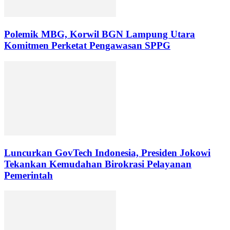
Polemik MBG, Korwil BGN Lampung Utara
Komitmen Perketat Pengawasan SPPG
Luncurkan GovTech Indonesia, Presiden Jokowi
Tekankan Kemudahan Birokrasi Pelayanan
Pemerintah