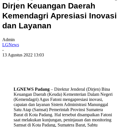
Dirjen Keuangan Daerah
Kemendagri Apresiasi Inovasi
dan Layanan
Admin
LGNews
-
13 Agustus 2022 13:03
LGNEWS Padang
– Direktur Jenderal (Dirjen) Bina
Keuangan Daerah (Keuda) Kementerian Dalam Negeri
(Kemendagri) Agus Fatoni mengapresiasi inovasi,
capaian dan layanan Sistem Administrasi Manunggal
Satu Atap (Samsat) Pemerintah Provinsi Sumatera
Barat di Kota Padang. Hal tersebut disampaikan Fatoni
saat melakukan kunjungan, peninjauan dan monitoring
Samsat di Kota Padang, Sumatera Barat, Sabtu