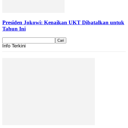
Presiden Jokowi: Kenaikan UKT Dibatalkan untuk
Tahun Ini
Info Terkini