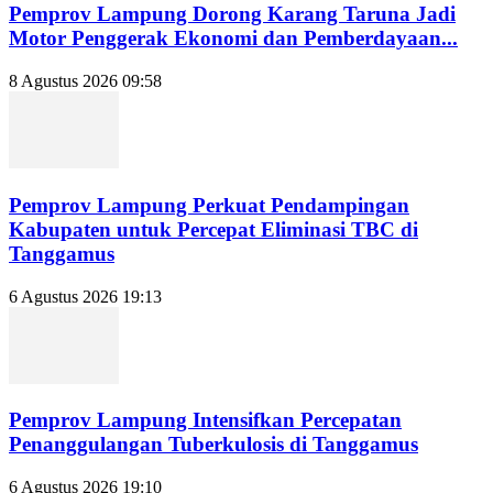
Pemprov Lampung Dorong Karang Taruna Jadi
Motor Penggerak Ekonomi dan Pemberdayaan...
8 Agustus 2026 09:58
Pemprov Lampung Perkuat Pendampingan
Kabupaten untuk Percepat Eliminasi TBC di
Tanggamus
6 Agustus 2026 19:13
Pemprov Lampung Intensifkan Percepatan
Penanggulangan Tuberkulosis di Tanggamus
6 Agustus 2026 19:10