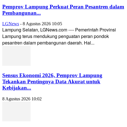
Pemprov Lampung Perkuat Peran Pesantren dalam
Pembangunan...
LGNews
-
8 Agustus 2026 10:05
Lampung Selatan, LGNews.com ---- Pemerintah Provinsi
Lampung terus mendukung penguatan peran pondok
pesantren dalam pembangunan daerah. Hal...
Sensus Ekonomi 2026, Pemprov Lampung
Tekankan Pentingnya Data Akurat untuk
Kebijakan...
8 Agustus 2026 10:02