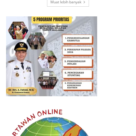
Muat lebih banyak