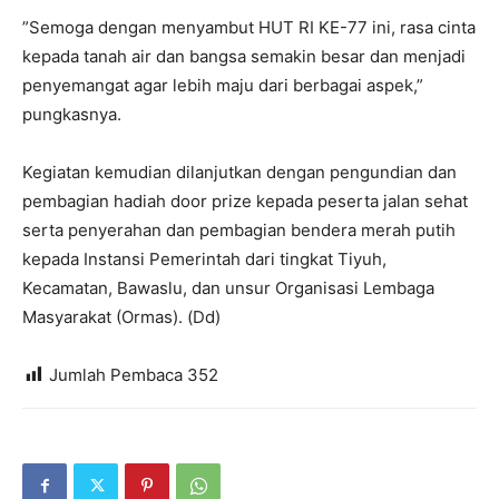
”Semoga dengan menyambut HUT RI KE-77 ini, rasa cinta
kepada tanah air dan bangsa semakin besar dan menjadi
penyemangat agar lebih maju dari berbagai aspek,”
pungkasnya.
Kegiatan kemudian dilanjutkan dengan pengundian dan
pembagian hadiah door prize kepada peserta jalan sehat
serta penyerahan dan pembagian bendera merah putih
kepada Instansi Pemerintah dari tingkat Tiyuh,
Kecamatan, Bawaslu, dan unsur Organisasi Lembaga
Masyarakat (Ormas). (Dd)
Jumlah Pembaca
352