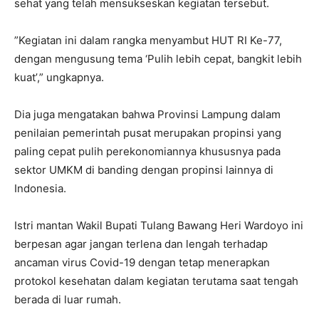
sehat yang telah mensukseskan kegiatan tersebut.
”Kegiatan ini dalam rangka menyambut HUT RI Ke-77,
dengan mengusung tema ‘Pulih lebih cepat, bangkit lebih
kuat’,” ungkapnya.
Dia juga mengatakan bahwa Provinsi Lampung dalam
penilaian pemerintah pusat merupakan propinsi yang
paling cepat pulih perekonomiannya khususnya pada
sektor UMKM di banding dengan propinsi lainnya di
Indonesia.
Istri mantan Wakil Bupati Tulang Bawang Heri Wardoyo ini
berpesan agar jangan terlena dan lengah terhadap
ancaman virus Covid-19 dengan tetap menerapkan
protokol kesehatan dalam kegiatan terutama saat tengah
berada di luar rumah.