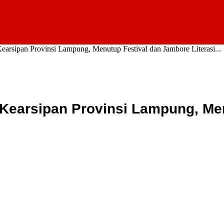
earsipan Provinsi Lampung, Menutup Festival dan Jambore Literasi...
Kearsipan Provinsi Lampung, Me