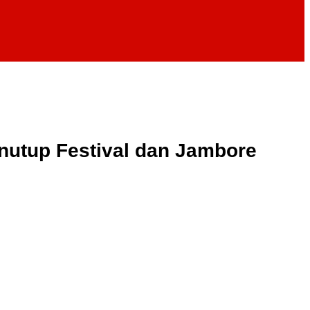
nutup Festival dan Jambore