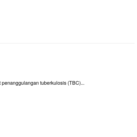
enanggulangan tuberkulosis (TBC)...