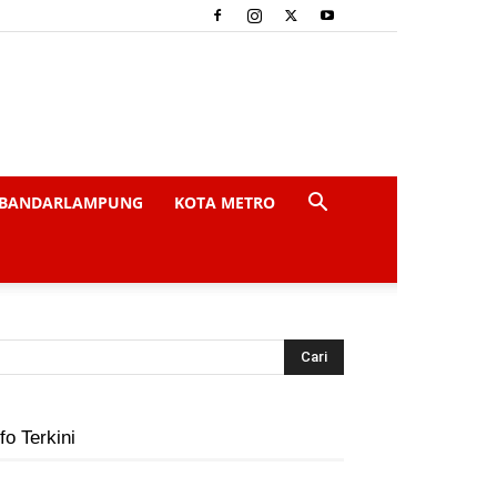
BANDARLAMPUNG
KOTA METRO
fo Terkini