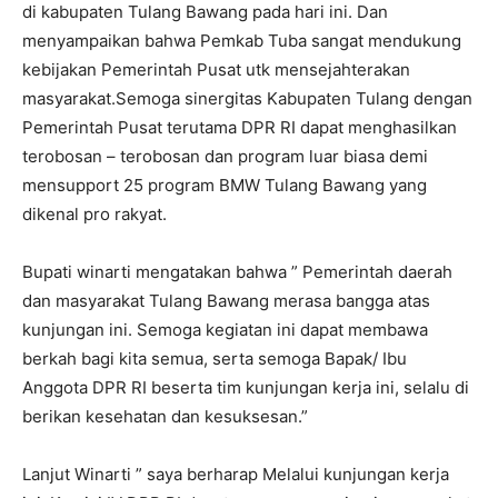
di kabupaten Tulang Bawang pada hari ini. Dan
menyampaikan bahwa Pemkab Tuba sangat mendukung
kebijakan Pemerintah Pusat utk mensejahterakan
masyarakat.Semoga sinergitas Kabupaten Tulang dengan
Pemerintah Pusat terutama DPR RI dapat menghasilkan
terobosan – terobosan dan program luar biasa demi
mensupport 25 program BMW Tulang Bawang yang
dikenal pro rakyat.
Bupati winarti mengatakan bahwa ” Pemerintah daerah
dan masyarakat Tulang Bawang merasa bangga atas
kunjungan ini. Semoga kegiatan ini dapat membawa
berkah bagi kita semua, serta semoga Bapak/ Ibu
Anggota DPR RI beserta tim kunjungan kerja ini, selalu di
berikan kesehatan dan kesuksesan.”
Lanjut Winarti ” saya berharap Melalui kunjungan kerja