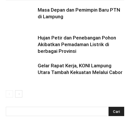
Masa Depan dan Pemimpin Baru PTN
di Lampung
Hujan Petir dan Penebangan Pohon
Akibatkan Pemadaman Listrik di
berbagai Provinsi
Gelar Rapat Kerja, KONI Lampung
Utara Tambah Kekuatan Melalui Cabor