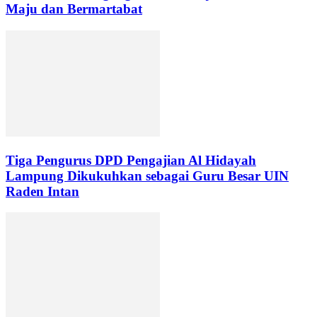
Maju dan Bermartabat
Tiga Pengurus DPD Pengajian Al Hidayah
Lampung Dikukuhkan sebagai Guru Besar UIN
Raden Intan