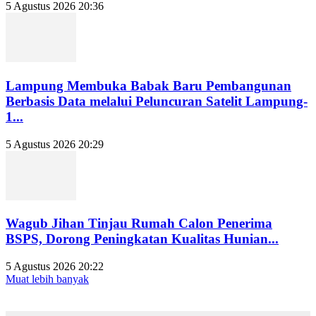
5 Agustus 2026 20:36
Lampung Membuka Babak Baru Pembangunan
Berbasis Data melalui Peluncuran Satelit Lampung-
1...
5 Agustus 2026 20:29
Wagub Jihan Tinjau Rumah Calon Penerima
BSPS, Dorong Peningkatan Kualitas Hunian...
5 Agustus 2026 20:22
Muat lebih banyak