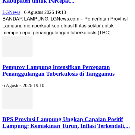
Kabupaten untuk Percepat...
LGNews
-
6 Agustus 2026 19:13
BANDAR LAMPUNG, LGNews.com – Pemerintah Provinsi
Lampung memperkuat koordinasi lintas sektor untuk
mempercepat penanggulangan tuberkulosis (TBC)...
Pemprov Lampung Intensifkan Percepatan
Penanggulangan Tuberkulosis di Tanggamus
6 Agustus 2026 19:10
BPS Provinsi Lampung Ungkap Capaian Positif
Lampung: Kemiskinan Turun, Inflasi Terkendali,...