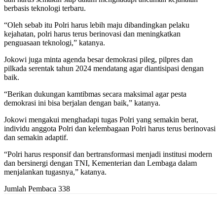
berbasis teknologi terbaru.
“Oleh sebab itu Polri harus lebih maju dibandingkan pelaku
kejahatan, polri harus terus berinovasi dan meningkatkan
penguasaan teknologi,” katanya.
Jokowi juga minta agenda besar demokrasi pileg, pilpres dan
pilkada serentak tahun 2024 mendatang agar diantisipasi dengan
baik.
“Berikan dukungan kamtibmas secara maksimal agar pesta
demokrasi ini bisa berjalan dengan baik,” katanya.
Jokowi mengakui menghadapi tugas Polri yang semakin berat,
individu anggota Polri dan kelembagaan Polri harus terus berinovasi
dan semakin adaptif.
“Polri harus responsif dan bertransformasi menjadi institusi modern
dan bersinergi dengan TNI, Kementerian dan Lembaga dalam
menjalankan tugasnya,” katanya.
Jumlah Pembaca
338