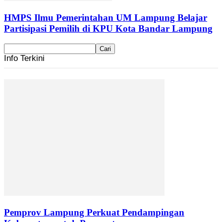
HMPS Ilmu Pemerintahan UM Lampung Belajar
Partisipasi Pemilih di KPU Kota Bandar Lampung
Info Terkini
Pemprov Lampung Perkuat Pendampingan