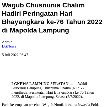
Wagub Chusnunia Chalim
Hadiri Peringatan Hari
Bhayangkara ke-76 Tahun 2022
di Mapolda Lampung
Admin
LGNews
-
5 Juli 2022 06:47
LGNEWS LAMPUNG SELATAN —
— Wakil
Gubernur Lampung Chusnunia Chalim (Nunik)
menghadiri Peringatan Hari Bhayangkara ke-76 Tahun
2022, di Mapolda Lampung, Selasa (5/7/2022).
Pada kesempatan tersebut, Wagub Nunik bersama Irwasda Polda