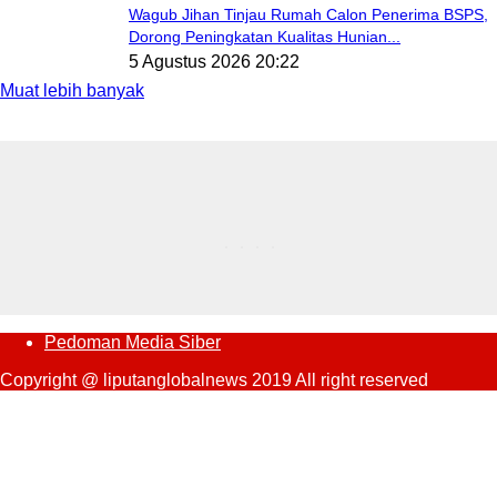
Wagub Jihan Tinjau Rumah Calon Penerima BSPS,
Dorong Peningkatan Kualitas Hunian...
5 Agustus 2026 20:22
Muat lebih banyak
Pedoman Media Siber
Copyright @ liputanglobalnews 2019 All right reserved