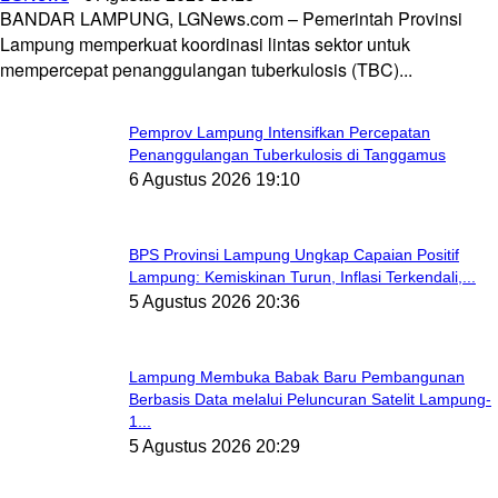
BANDAR LAMPUNG, LGNews.com – Pemerintah Provinsi
Lampung memperkuat koordinasi lintas sektor untuk
mempercepat penanggulangan tuberkulosis (TBC)...
Pemprov Lampung Intensifkan Percepatan
Penanggulangan Tuberkulosis di Tanggamus
6 Agustus 2026 19:10
BPS Provinsi Lampung Ungkap Capaian Positif
Lampung: Kemiskinan Turun, Inflasi Terkendali,...
5 Agustus 2026 20:36
Lampung Membuka Babak Baru Pembangunan
Berbasis Data melalui Peluncuran Satelit Lampung-
1...
5 Agustus 2026 20:29