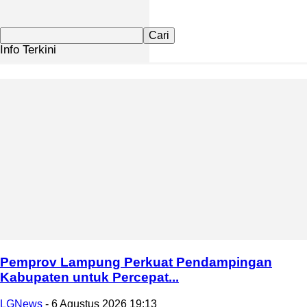
Info Terkini
Pemprov Lampung Perkuat Pendampingan
Kabupaten untuk Percepat...
LGNews
-
6 Agustus 2026 19:13