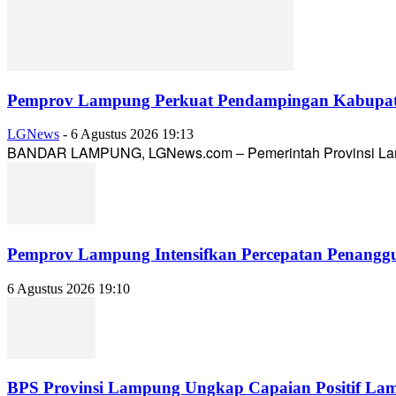
Pemprov Lampung Perkuat Pendampingan Kabupaten
LGNews
-
6 Agustus 2026 19:13
BANDAR LAMPUNG, LGNews.com – Pemerintah Provinsi Lampun
Pemprov Lampung Intensifkan Percepatan Penanggu
6 Agustus 2026 19:10
BPS Provinsi Lampung Ungkap Capaian Positif Lampu