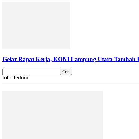
Gelar Rapat Kerja, KONI Lampung Utara Tambah 
Info Terkini