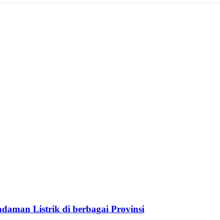
aman Listrik di berbagai Provinsi