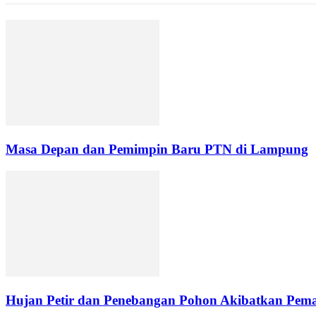
Masa Depan dan Pemimpin Baru PTN di Lampung
Hujan Petir dan Penebangan Pohon Akibatkan Pemad