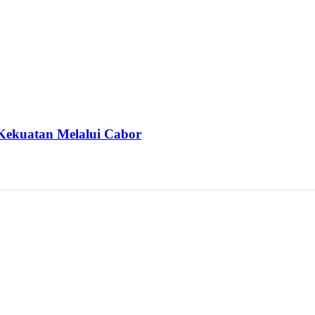
Kekuatan Melalui Cabor