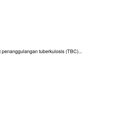
enanggulangan tuberkulosis (TBC)...