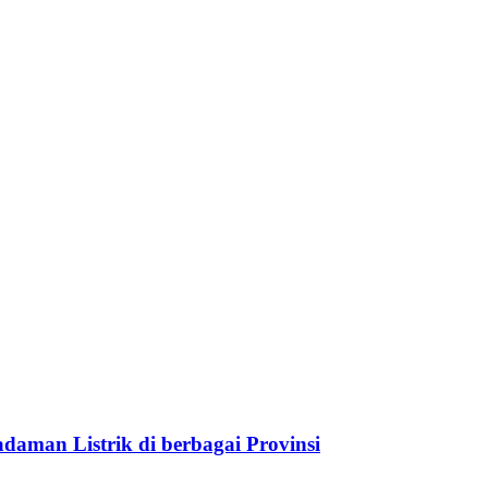
aman Listrik di berbagai Provinsi