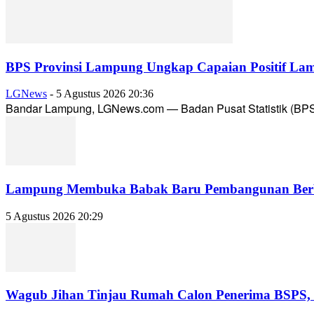
BPS Provinsi Lampung Ungkap Capaian Positif Lam
LGNews
-
5 Agustus 2026 20:36
Bandar Lampung, LGNews.com — Badan Pusat Statistik (BPS) 
Lampung Membuka Babak Baru Pembangunan Berbasi
5 Agustus 2026 20:29
Wagub Jihan Tinjau Rumah Calon Penerima BSPS, D