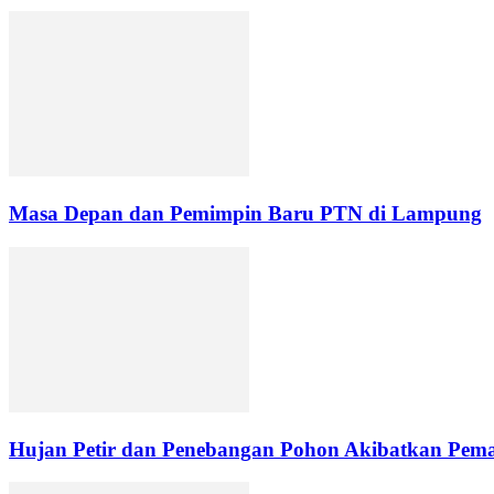
Masa Depan dan Pemimpin Baru PTN di Lampung
Hujan Petir dan Penebangan Pohon Akibatkan Pemad