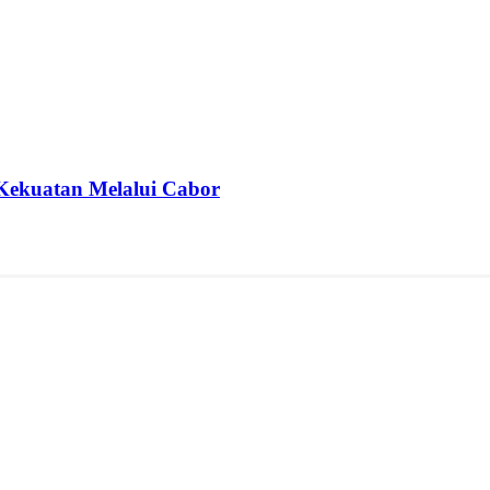
Kekuatan Melalui Cabor