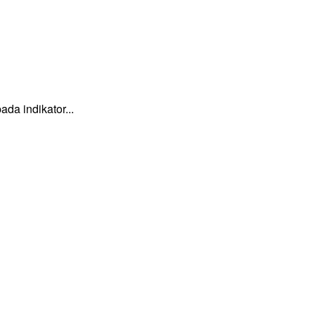
a indikator...