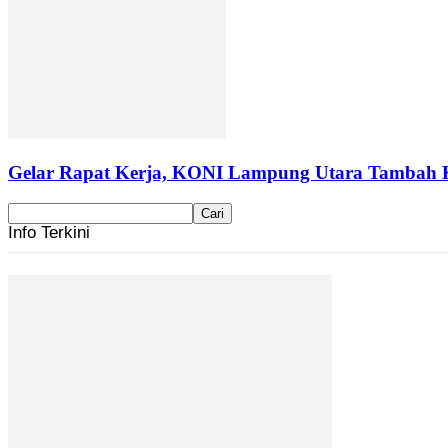
Gelar Rapat Kerja, KONI Lampung Utara Tambah 
Info Terkini