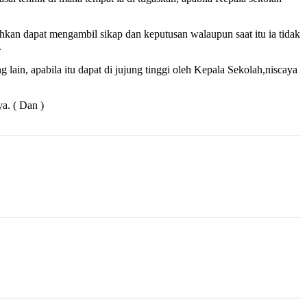
kan dapat mengambil sikap dan keputusan walaupun saat itu ia tidak
.
 lain, apabila itu dapat di jujung tinggi oleh Kepala Sekolah,niscaya
a. ( Dan )