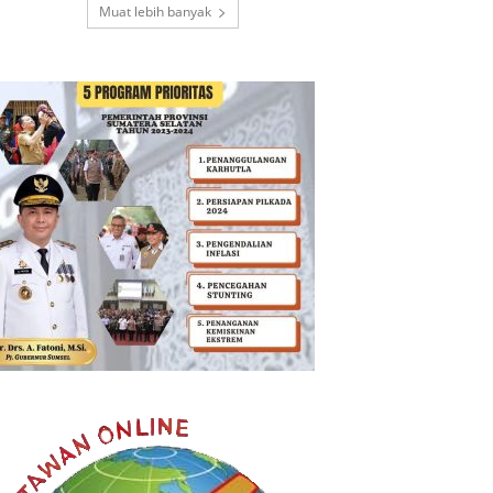
Muat lebih banyak