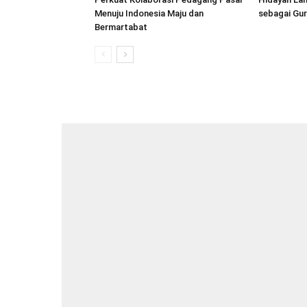
Menuju Indonesia Maju dan
sebagai Gur
Bermartabat