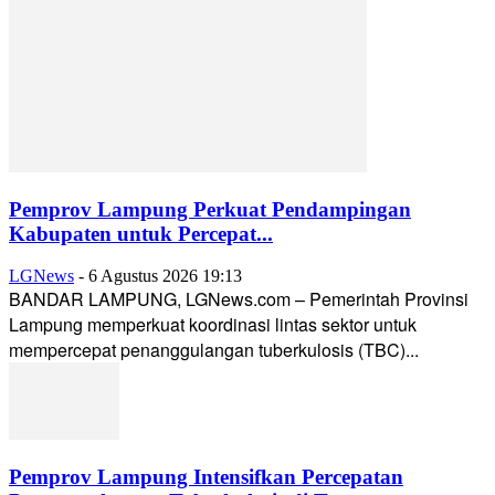
Pemprov Lampung Perkuat Pendampingan
Kabupaten untuk Percepat...
LGNews
-
6 Agustus 2026 19:13
BANDAR LAMPUNG, LGNews.com – Pemerintah Provinsi
Lampung memperkuat koordinasi lintas sektor untuk
mempercepat penanggulangan tuberkulosis (TBC)...
Pemprov Lampung Intensifkan Percepatan