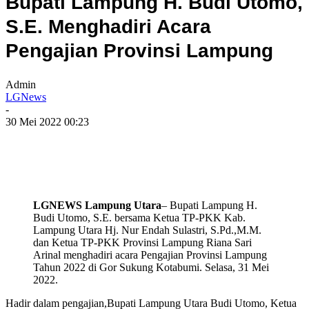
Bupati Lampung H. Budi Utomo,
S.E. Menghadiri Acara
Pengajian Provinsi Lampung
Admin
LGNews
-
30 Mei 2022 00:23
LGNEWS Lampung Utara
– Bupati Lampung H.
Budi Utomo, S.E. bersama Ketua TP-PKK Kab.
Lampung Utara Hj. Nur Endah Sulastri, S.Pd.,M.M.
dan Ketua TP-PKK Provinsi Lampung Riana Sari
Arinal menghadiri acara Pengajian Provinsi Lampung
Tahun 2022 di Gor Sukung Kotabumi. Selasa, 31 Mei
2022.
Hadir dalam pengajian,Bupati Lampung Utara Budi Utomo, Ketua