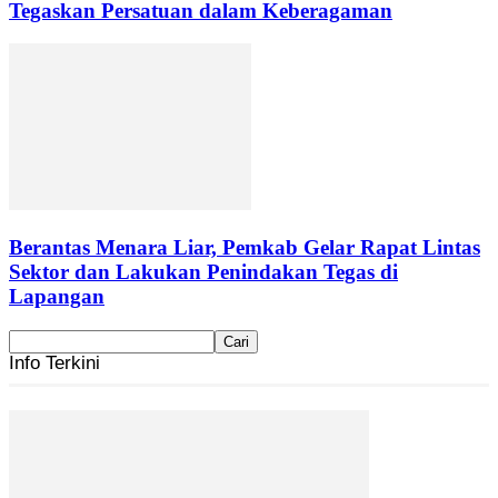
Tegaskan Persatuan dalam Keberagaman
Berantas Menara Liar, Pemkab Gelar Rapat Lintas
Sektor dan Lakukan Penindakan Tegas di
Lapangan
Info Terkini