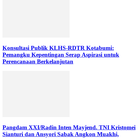
Konsultasi Publik KLHS-RDTR Kotabumi:
Pemangku Kepentingan Serap Aspirasi untuk
Perencanaan Berkelanjutan
Pangdam XXI/Radin Inten Mayjend. TNI Kristomei
Sianturi dan Ansyori Sabak Angkon Muakhi,