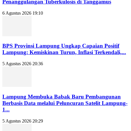
Penanggulangan Tuberkulosis di Tanggamus
6 Agustus 2026 19:10
BPS Provinsi Lampung Ungkap Capaian Positif
Lampung: Kemiskinan Turun, Inflasi Terkendali,...
5 Agustus 2026 20:36
Lampung Membuka Babak Baru Pembangunan
Berbasis Data melalui Peluncuran Satelit Lampung-
1...
5 Agustus 2026 20:29