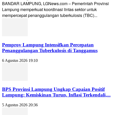
BANDAR LAMPUNG, LGNews.com – Pemerintah Provinsi
Lampung memperkuat koordinasi lintas sektor untuk
mempercepat penanggulangan tuberkulosis (TBC)...
Pemprov Lampung Intensifkan Percepatan
Penanggulangan Tuberkulosis di Tanggamus
6 Agustus 2026 19:10
BPS Provinsi Lampung Ungkap Capaian Positif
Lampung: Kemiskinan Turun, Inflasi Terkendali,...
5 Agustus 2026 20:36