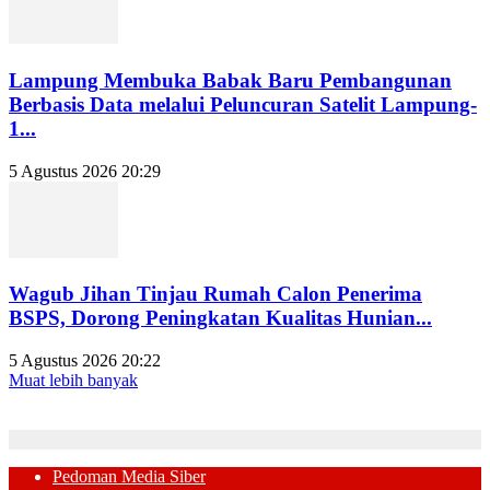
Lampung Membuka Babak Baru Pembangunan
Berbasis Data melalui Peluncuran Satelit Lampung-
1...
5 Agustus 2026 20:29
Wagub Jihan Tinjau Rumah Calon Penerima
BSPS, Dorong Peningkatan Kualitas Hunian...
5 Agustus 2026 20:22
Muat lebih banyak
Pedoman Media Siber