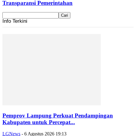
Transparansi Pemerintahan
Info Terkini
Pemprov Lampung Perkuat Pendampingan
Kabupaten untuk Percepat...
LGNews
-
6 Agustus 2026 19:13