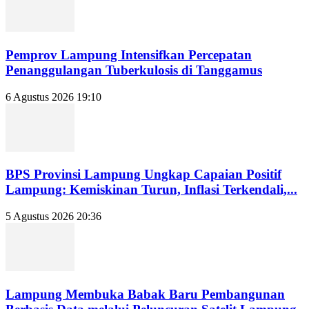
Pemprov Lampung Intensifkan Percepatan
Penanggulangan Tuberkulosis di Tanggamus
6 Agustus 2026 19:10
BPS Provinsi Lampung Ungkap Capaian Positif
Lampung: Kemiskinan Turun, Inflasi Terkendali,...
5 Agustus 2026 20:36
Lampung Membuka Babak Baru Pembangunan