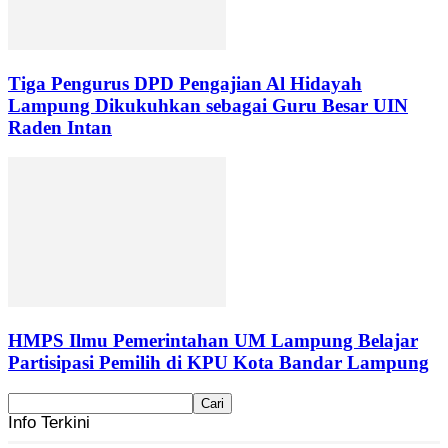
Tiga Pengurus DPD Pengajian Al Hidayah
Lampung Dikukuhkan sebagai Guru Besar UIN
Raden Intan
HMPS Ilmu Pemerintahan UM Lampung Belajar
Partisipasi Pemilih di KPU Kota Bandar Lampung
Info Terkini