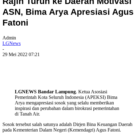
Rajin Turun ke Daerah Motivasi
ASN, Bima Arya Apresiasi Agus
Fatoni
Admin
LGNews
-
29 Mei 2022 07:21
LGNEWS Bandar Lampung
. Ketua Asosiasi
Pemerintah Kota Seluruh Indonesia (APEKSI) Bima
Arya mengapresiasi sosok yang selalu memberikan
inspirasi dan perubahan dalam birokrasi pemerintahan
di Tanah Air.
Sosok tersebut salah satunya adalah Dirjen Bina Keuangan Daerah
pada Kementerian Dalam Negeri (Kemendagri) Agus Fatoni.