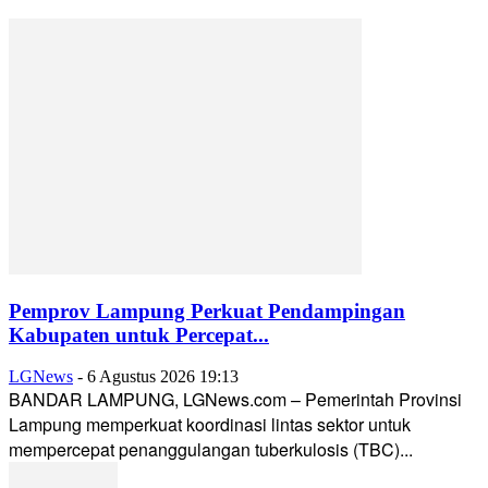
Pemprov Lampung Perkuat Pendampingan
Kabupaten untuk Percepat...
LGNews
-
6 Agustus 2026 19:13
BANDAR LAMPUNG, LGNews.com – Pemerintah Provinsi
Lampung memperkuat koordinasi lintas sektor untuk
mempercepat penanggulangan tuberkulosis (TBC)...