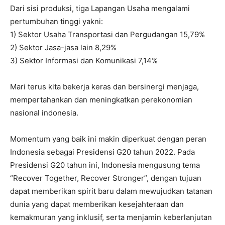
Dari sisi produksi, tiga Lapangan Usaha mengalami
pertumbuhan tinggi yakni:
1) Sektor Usaha Transportasi dan Pergudangan 15,79%
2) Sektor Jasa-jasa lain 8,29%
3) Sektor Informasi dan Komunikasi 7,14%
Mari terus kita bekerja keras dan bersinergi menjaga,
mempertahankan dan meningkatkan perekonomian
nasional indonesia.
Momentum yang baik ini makin diperkuat dengan peran
Indonesia sebagai Presidensi G20 tahun 2022. Pada
Presidensi G20 tahun ini, Indonesia mengusung tema
“Recover Together, Recover Stronger”, dengan tujuan
dapat memberikan spirit baru dalam mewujudkan tatanan
dunia yang dapat memberikan kesejahteraan dan
kemakmuran yang inklusif, serta menjamin keberlanjutan