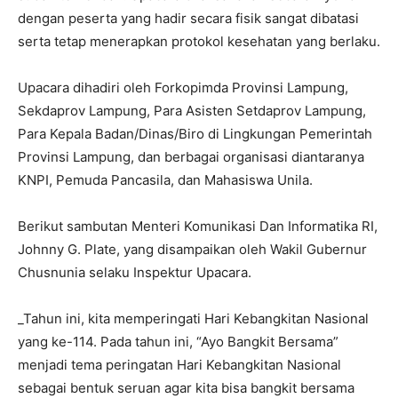
dengan peserta yang hadir secara fisik sangat dibatasi
serta tetap menerapkan protokol kesehatan yang berlaku.
Upacara dihadiri oleh Forkopimda Provinsi Lampung,
Sekdaprov Lampung, Para Asisten Setdaprov Lampung,
Para Kepala Badan/Dinas/Biro di Lingkungan Pemerintah
Provinsi Lampung, dan berbagai organisasi diantaranya
KNPI, Pemuda Pancasila, dan Mahasiswa Unila.
Berikut sambutan Menteri Komunikasi Dan Informatika RI,
Johnny G. Plate, yang disampaikan oleh Wakil Gubernur
Chusnunia selaku Inspektur Upacara.
_Tahun ini, kita memperingati Hari Kebangkitan Nasional
yang ke-114. Pada tahun ini, “Ayo Bangkit Bersama”
menjadi tema peringatan Hari Kebangkitan Nasional
sebagai bentuk seruan agar kita bisa bangkit bersama