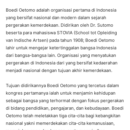
Boedi Oetomo adalah organisasi pertama di Indonesia
yang bersifat nasional dan modern dalam sejarah
pergerakan kemerdekaan. Didirikan oleh Dr. Sutomo
beserta para mahasiswa STOVIA (School tot Opleiding
van Indische Artsen) pada tahun 1908; Boedi Oetomo
lahir untuk mengejar ketertinggalan bangsa Indonesia
dari bangsa-bangsa lain. Organisasi yang menyatukan
pergerakan di Indonesia dari yang bersifat kedaerahan
menjadi nasional dengan tujuan akhir kemerdekaan.
Tujuan didirikannya Boedi Oetomo yang tercetus dalam
kongres pertamanya ialah untuk menjamin kehidupan
sebagai bangsa yang terhormat dengan fokus pergerakan
di bidang pendidikan, pengajaran, dan kebudayaan. Boedi
Oetomo telah meletakkan tiga cita-cita bagi kebangkitan
nasional yakni memerdekakan cita-cita kemanusiaan,