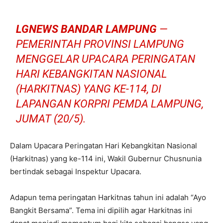
LGNEWS BANDAR LAMPUNG
—
PEMERINTAH PROVINSI LAMPUNG
MENGGELAR UPACARA PERINGATAN
HARI KEBANGKITAN NASIONAL
(HARKITNAS) YANG KE-114, DI
LAPANGAN KORPRI PEMDA LAMPUNG,
JUMAT (20/5).
Dalam Upacara Peringatan Hari Kebangkitan Nasional
(Harkitnas) yang ke-114 ini, Wakil Gubernur Chusnunia
bertindak sebagai Inspektur Upacara.
Adapun tema peringatan Harkitnas tahun ini adalah “Ayo
Bangkit Bersama”. Tema ini dipilih agar Harkitnas ini