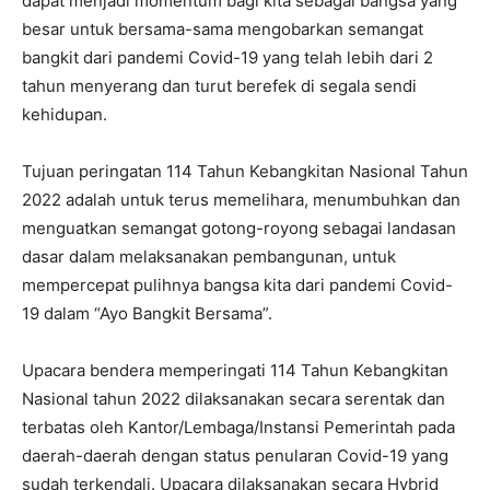
dapat menjadi momentum bagi kita sebagai bangsa yang
besar untuk bersama-sama mengobarkan semangat
bangkit dari pandemi Covid-19 yang telah lebih dari 2
tahun menyerang dan turut berefek di segala sendi
kehidupan.
Tujuan peringatan 114 Tahun Kebangkitan Nasional Tahun
2022 adalah untuk terus memelihara, menumbuhkan dan
menguatkan semangat gotong-royong sebagai landasan
dasar dalam melaksanakan pembangunan, untuk
mempercepat pulihnya bangsa kita dari pandemi Covid-
19 dalam “Ayo Bangkit Bersama”.
Upacara bendera memperingati 114 Tahun Kebangkitan
Nasional tahun 2022 dilaksanakan secara serentak dan
terbatas oleh Kantor/Lembaga/Instansi Pemerintah pada
daerah-daerah dengan status penularan Covid-19 yang
sudah terkendali. Upacara dilaksanakan secara Hybrid