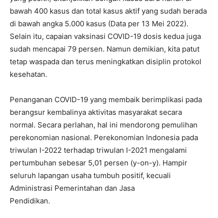
bawah 400 kasus dan total kasus aktif yang sudah berada
di bawah angka 5.000 kasus (Data per 13 Mei 2022).
Selain itu, capaian vaksinasi COVID-19 dosis kedua juga
sudah mencapai 79 persen. Namun demikian, kita patut
tetap waspada dan terus meningkatkan disiplin protokol
kesehatan.
Penanganan COVID-19 yang membaik berimplikasi pada
berangsur kembalinya aktivitas masyarakat secara
normal. Secara perlahan, hal ini mendorong pemulihan
perekonomian nasional. Perekonomian Indonesia pada
triwulan I-2022 terhadap triwulan I-2021 mengalami
pertumbuhan sebesar 5,01 persen (y-on-y). Hampir
seluruh lapangan usaha tumbuh positif, kecuali
Administrasi Pemerintahan dan Jasa
Pendidikan.