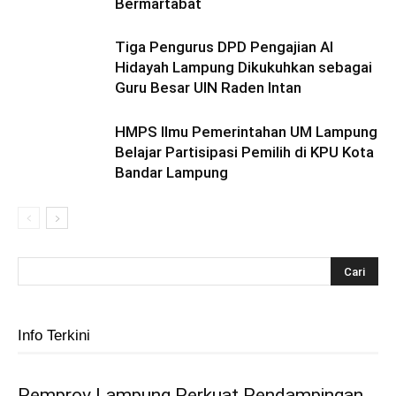
Bermartabat
Tiga Pengurus DPD Pengajian Al
Hidayah Lampung Dikukuhkan sebagai
Guru Besar UIN Raden Intan
HMPS Ilmu Pemerintahan UM Lampung
Belajar Partisipasi Pemilih di KPU Kota
Bandar Lampung
Info Terkini
Pemprov Lampung Perkuat Pendampingan