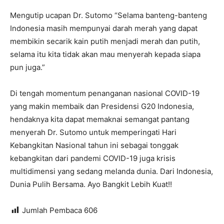
Mengutip ucapan Dr. Sutomo “Selama banteng-banteng
Indonesia masih mempunyai darah merah yang dapat
membikin secarik kain putih menjadi merah dan putih,
selama itu kita tidak akan mau menyerah kepada siapa
pun juga.”
Di tengah momentum penanganan nasional COVID-19
yang makin membaik dan Presidensi G20 Indonesia,
hendaknya kita dapat memaknai semangat pantang
menyerah Dr. Sutomo untuk memperingati Hari
Kebangkitan Nasional tahun ini sebagai tonggak
kebangkitan dari pandemi COVID-19 juga krisis
multidimensi yang sedang melanda dunia. Dari Indonesia,
Dunia Pulih Bersama. Ayo Bangkit Lebih Kuat!!
Jumlah Pembaca
606