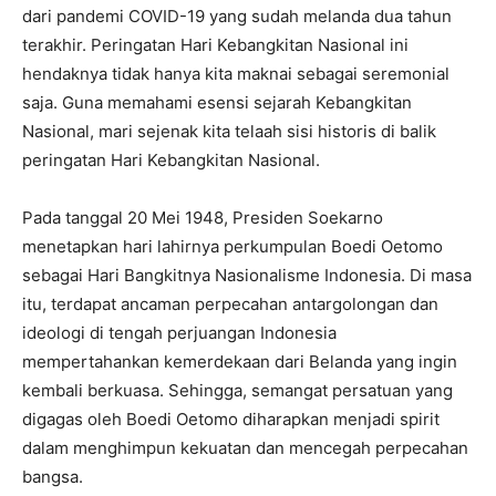
dari pandemi COVID-19 yang sudah melanda dua tahun
terakhir. Peringatan Hari Kebangkitan Nasional ini
hendaknya tidak hanya kita maknai sebagai seremonial
saja. Guna memahami esensi sejarah Kebangkitan
Nasional, mari sejenak kita telaah sisi historis di balik
peringatan Hari Kebangkitan Nasional.
Pada tanggal 20 Mei 1948, Presiden Soekarno
menetapkan hari lahirnya perkumpulan Boedi Oetomo
sebagai Hari Bangkitnya Nasionalisme Indonesia. Di masa
itu, terdapat ancaman perpecahan antargolongan dan
ideologi di tengah perjuangan Indonesia
mempertahankan kemerdekaan dari Belanda yang ingin
kembali berkuasa. Sehingga, semangat persatuan yang
digagas oleh Boedi Oetomo diharapkan menjadi spirit
dalam menghimpun kekuatan dan mencegah perpecahan
bangsa.