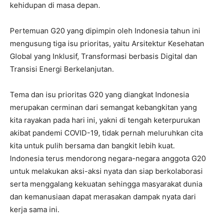
kehidupan di masa depan.
Pertemuan G20 yang dipimpin oleh Indonesia tahun ini
mengusung tiga isu prioritas, yaitu Arsitektur Kesehatan
Global yang Inklusif, Transformasi berbasis Digital dan
Transisi Energi Berkelanjutan.
Tema dan isu prioritas G20 yang diangkat Indonesia
merupakan cerminan dari semangat kebangkitan yang
kita rayakan pada hari ini, yakni di tengah keterpurukan
akibat pandemi COVID-19, tidak pernah meluruhkan cita
kita untuk pulih bersama dan bangkit lebih kuat.
Indonesia terus mendorong negara-negara anggota G20
untuk melakukan aksi-aksi nyata dan siap berkolaborasi
serta menggalang kekuatan sehingga masyarakat dunia
dan kemanusiaan dapat merasakan dampak nyata dari
kerja sama ini.