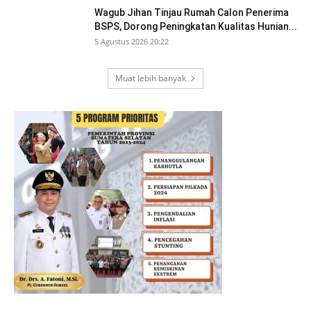
Wagub Jihan Tinjau Rumah Calon Penerima
BSPS, Dorong Peningkatan Kualitas Hunian...
5 Agustus 2026 20:22
Muat lebih banyak