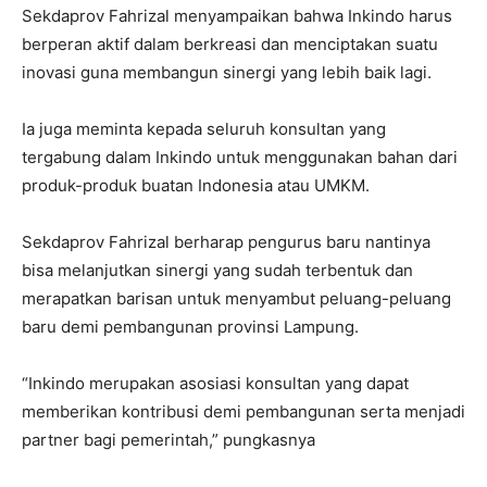
Sekdaprov Fahrizal menyampaikan bahwa Inkindo harus
berperan aktif dalam berkreasi dan menciptakan suatu
inovasi guna membangun sinergi yang lebih baik lagi.
Ia juga meminta kepada seluruh konsultan yang
tergabung dalam Inkindo untuk menggunakan bahan dari
produk-produk buatan Indonesia atau UMKM.
Sekdaprov Fahrizal berharap pengurus baru nantinya
bisa melanjutkan sinergi yang sudah terbentuk dan
merapatkan barisan untuk menyambut peluang-peluang
baru demi pembangunan provinsi Lampung.
“Inkindo merupakan asosiasi konsultan yang dapat
memberikan kontribusi demi pembangunan serta menjadi
partner bagi pemerintah,” pungkasnya