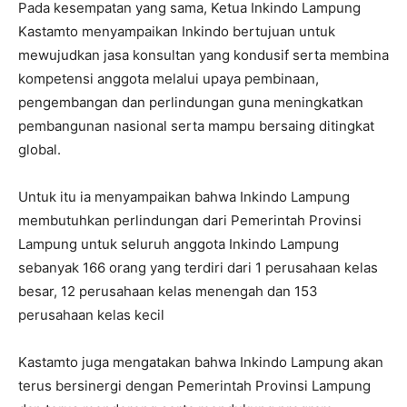
Pada kesempatan yang sama, Ketua Inkindo Lampung
Kastamto menyampaikan Inkindo bertujuan untuk
mewujudkan jasa konsultan yang kondusif serta membina
kompetensi anggota melalui upaya pembinaan,
pengembangan dan perlindungan guna meningkatkan
pembangunan nasional serta mampu bersaing ditingkat
global.
Untuk itu ia menyampaikan bahwa Inkindo Lampung
membutuhkan perlindungan dari Pemerintah Provinsi
Lampung untuk seluruh anggota Inkindo Lampung
sebanyak 166 orang yang terdiri dari 1 perusahaan kelas
besar, 12 perusahaan kelas menengah dan 153
perusahaan kelas kecil
Kastamto juga mengatakan bahwa Inkindo Lampung akan
terus bersinergi dengan Pemerintah Provinsi Lampung