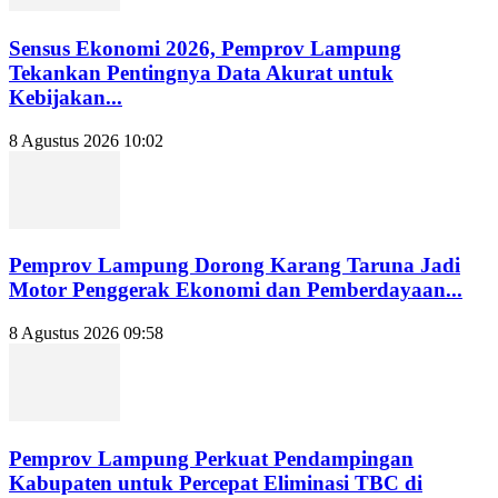
Sensus Ekonomi 2026, Pemprov Lampung
Tekankan Pentingnya Data Akurat untuk
Kebijakan...
8 Agustus 2026 10:02
Pemprov Lampung Dorong Karang Taruna Jadi
Motor Penggerak Ekonomi dan Pemberdayaan...
8 Agustus 2026 09:58
Pemprov Lampung Perkuat Pendampingan
Kabupaten untuk Percepat Eliminasi TBC di