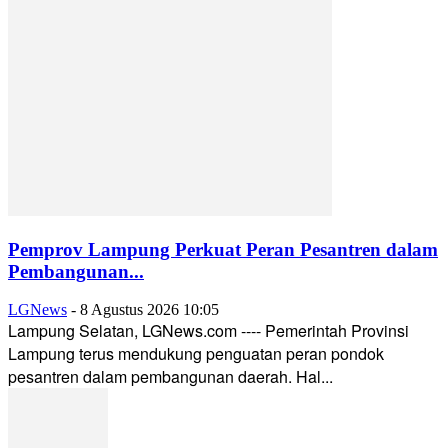
Pemprov Lampung Perkuat Peran Pesantren dalam
Pembangunan...
LGNews
-
8 Agustus 2026 10:05
Lampung Selatan, LGNews.com ---- Pemerintah Provinsi
Lampung terus mendukung penguatan peran pondok
pesantren dalam pembangunan daerah. Hal...