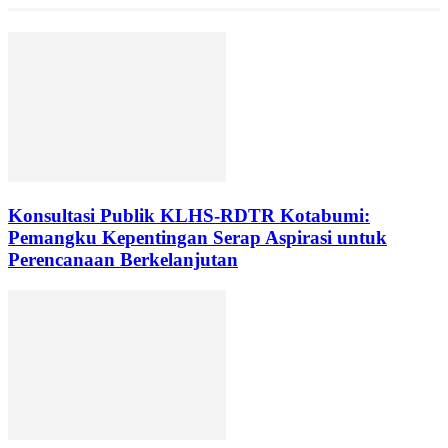
Konsultasi Publik KLHS-RDTR Kotabumi:
Pemangku Kepentingan Serap Aspirasi untuk
Perencanaan Berkelanjutan