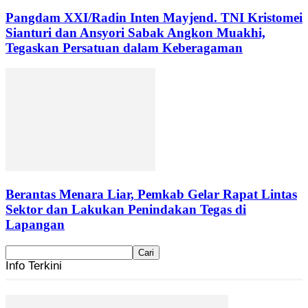
Pangdam XXI/Radin Inten Mayjend. TNI Kristomei
Sianturi dan Ansyori Sabak Angkon Muakhi,
Tegaskan Persatuan dalam Keberagaman
Berantas Menara Liar, Pemkab Gelar Rapat Lintas
Sektor dan Lakukan Penindakan Tegas di
Lapangan
Info Terkini