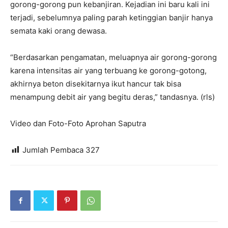
gorong-gorong pun kebanjiran. Kejadian ini baru kali ini
terjadi, sebelumnya paling parah ketinggian banjir hanya
semata kaki orang dewasa.
“Berdasarkan pengamatan, meluapnya air gorong-gorong
karena intensitas air yang terbuang ke gorong-gotong,
akhirnya beton disekitarnya ikut hancur tak bisa
menampung debit air yang begitu deras,” tandasnya. (rls)
Video dan Foto-Foto Aprohan Saputra
Jumlah Pembaca
327