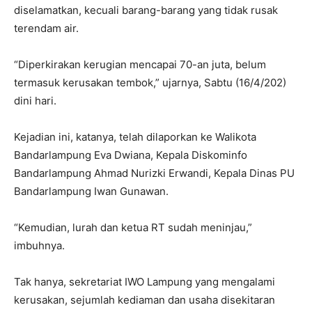
diselamatkan, kecuali barang-barang yang tidak rusak
terendam air.
“Diperkirakan kerugian mencapai 70-an juta, belum
termasuk kerusakan tembok,” ujarnya, Sabtu (16/4/202)
dini hari.
Kejadian ini, katanya, telah dilaporkan ke Walikota
Bandarlampung Eva Dwiana, Kepala Diskominfo
Bandarlampung Ahmad Nurizki Erwandi, Kepala Dinas PU
Bandarlampung Iwan Gunawan.
“Kemudian, lurah dan ketua RT sudah meninjau,”
imbuhnya.
Tak hanya, sekretariat IWO Lampung yang mengalami
kerusakan, sejumlah kediaman dan usaha disekitaran