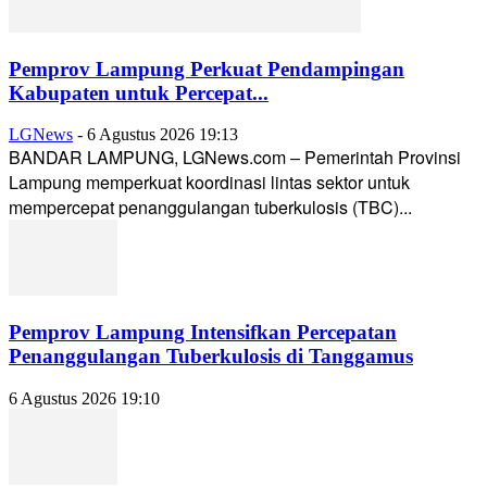
Pemprov Lampung Perkuat Pendampingan
Kabupaten untuk Percepat...
LGNews
-
6 Agustus 2026 19:13
BANDAR LAMPUNG, LGNews.com – Pemerintah Provinsi
Lampung memperkuat koordinasi lintas sektor untuk
mempercepat penanggulangan tuberkulosis (TBC)...
Pemprov Lampung Intensifkan Percepatan
Penanggulangan Tuberkulosis di Tanggamus
6 Agustus 2026 19:10