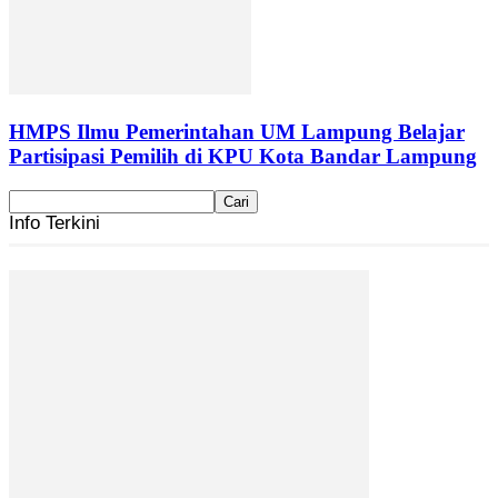
HMPS Ilmu Pemerintahan UM Lampung Belajar
Partisipasi Pemilih di KPU Kota Bandar Lampung
Info Terkini