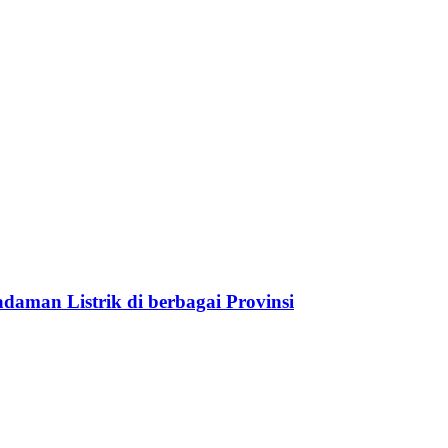
aman Listrik di berbagai Provinsi