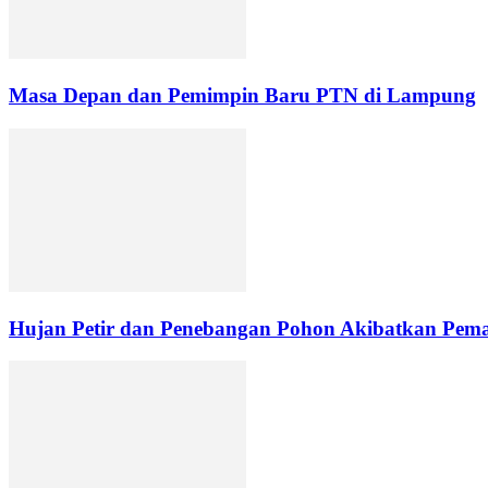
Masa Depan dan Pemimpin Baru PTN di Lampung
Hujan Petir dan Penebangan Pohon Akibatkan Pemad