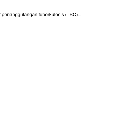
enanggulangan tuberkulosis (TBC)...