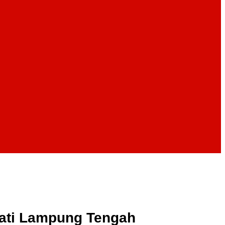
ati Lampung Tengah