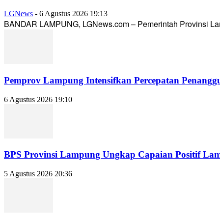
LGNews
-
6 Agustus 2026 19:13
BANDAR LAMPUNG, LGNews.com – Pemerintah Provinsi Lampun
Pemprov Lampung Intensifkan Percepatan Penanggu
6 Agustus 2026 19:10
BPS Provinsi Lampung Ungkap Capaian Positif Lampu
5 Agustus 2026 20:36