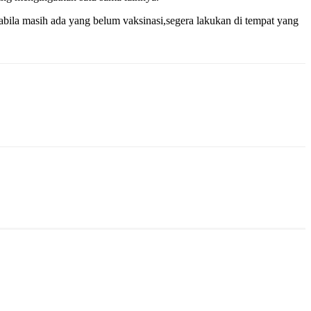
pabila masih ada yang belum vaksinasi,segera lakukan di tempat yang