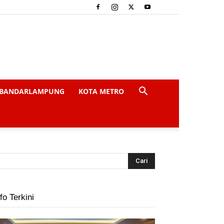
BANDARLAMPUNG
KOTA METRO
fo Terkini