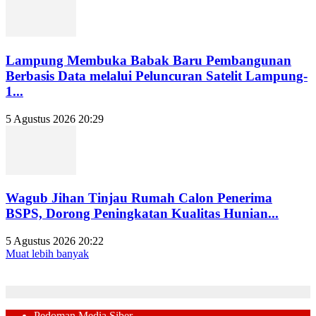
Lampung Membuka Babak Baru Pembangunan
Berbasis Data melalui Peluncuran Satelit Lampung-
1...
5 Agustus 2026 20:29
Wagub Jihan Tinjau Rumah Calon Penerima
BSPS, Dorong Peningkatan Kualitas Hunian...
5 Agustus 2026 20:22
Muat lebih banyak
Pedoman Media Siber