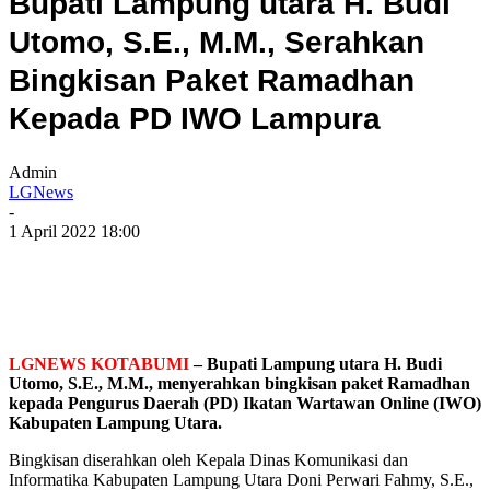
Bupati Lampung utara H. Budi
Utomo, S.E., M.M., Serahkan
Bingkisan Paket Ramadhan
Kepada PD IWO Lampura
Admin
LGNews
-
1 April 2022 18:00
LGNEWS KOTABUMI
– Bupati Lampung utara H. Budi
Utomo, S.E., M.M., menyerahkan bingkisan paket Ramadhan
kepada Pengurus Daerah (PD) Ikatan Wartawan Online (IWO)
Kabupaten Lampung Utara.
Bingkisan diserahkan oleh Kepala Dinas Komunikasi dan
Informatika Kabupaten Lampung Utara Doni Perwari Fahmy, S.E.,