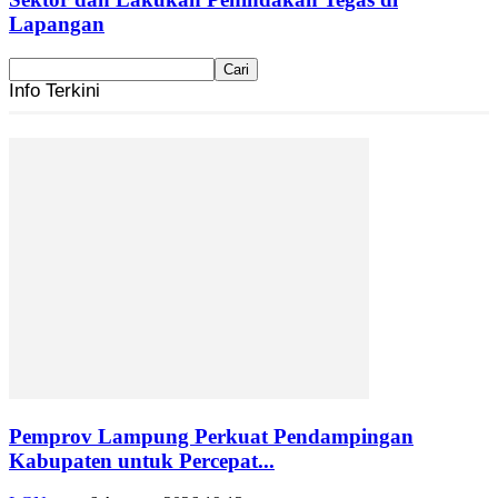
Lapangan
Info Terkini
Pemprov Lampung Perkuat Pendampingan
Kabupaten untuk Percepat...