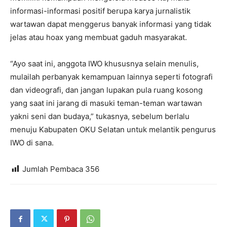
informasi-informasi positif berupa karya jurnalistik
wartawan dapat menggerus banyak informasi yang tidak
jelas atau hoax yang membuat gaduh masyarakat.
“Ayo saat ini, anggota IWO khususnya selain menulis,
mulailah perbanyak kemampuan lainnya seperti fotografi
dan videografi, dan jangan lupakan pula ruang kosong
yang saat ini jarang di masuki teman-teman wartawan
yakni seni dan budaya,” tukasnya, sebelum berlalu
menuju Kabupaten OKU Selatan untuk melantik pengurus
IWO di sana.
Jumlah Pembaca
356