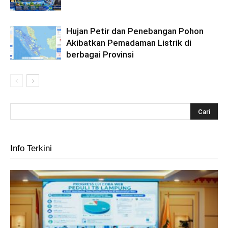
Hujan Petir dan Penebangan Pohon
Akibatkan Pemadaman Listrik di
berbagai Provinsi
Info Terkini