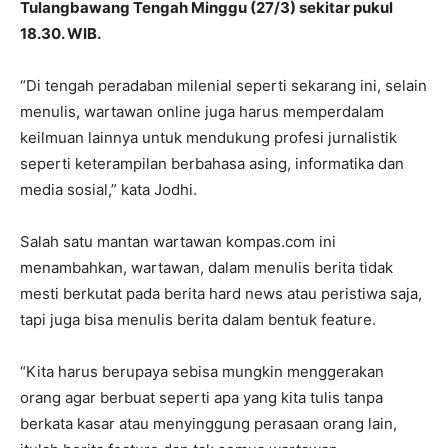
Tulangbawang Tengah Minggu (27/3) sekitar pukul
18.30. WIB.
“Di tengah peradaban milenial seperti sekarang ini, selain
menulis, wartawan online juga harus memperdalam
keilmuan lainnya untuk mendukung profesi jurnalistik
seperti keterampilan berbahasa asing, informatika dan
media sosial,” kata Jodhi.
Salah satu mantan wartawan kompas.com ini
menambahkan, wartawan, dalam menulis berita tidak
mesti berkutat pada berita hard news atau peristiwa saja,
tapi juga bisa menulis berita dalam bentuk feature.
“Kita harus berupaya sebisa mungkin menggerakan
orang agar berbuat seperti apa yang kita tulis tanpa
berkata kasar atau menyinggung perasaan orang lain,