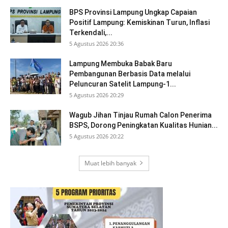
BPS Provinsi Lampung Ungkap Capaian
Positif Lampung: Kemiskinan Turun, Inflasi
Terkendali,...
5 Agustus 2026 20:36
Lampung Membuka Babak Baru
Pembangunan Berbasis Data melalui
Peluncuran Satelit Lampung-1...
5 Agustus 2026 20:29
Wagub Jihan Tinjau Rumah Calon Penerima
BSPS, Dorong Peningkatan Kualitas Hunian...
5 Agustus 2026 20:22
Muat lebih banyak