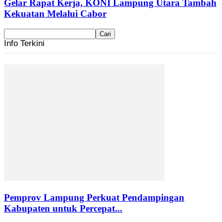
Gelar Rapat Kerja, KONI Lampung Utara Tambah
Kekuatan Melalui Cabor
Info Terkini
Pemprov Lampung Perkuat Pendampingan
Kabupaten untuk Percepat...