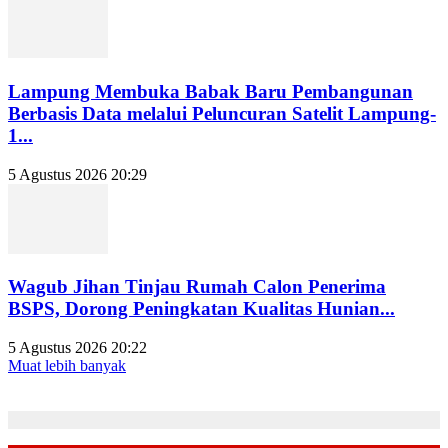
Lampung Membuka Babak Baru Pembangunan
Berbasis Data melalui Peluncuran Satelit Lampung-
1...
5 Agustus 2026 20:29
Wagub Jihan Tinjau Rumah Calon Penerima
BSPS, Dorong Peningkatan Kualitas Hunian...
5 Agustus 2026 20:22
Muat lebih banyak