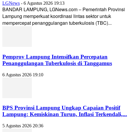
LGNews
-
6 Agustus 2026 19:13
BANDAR LAMPUNG, LGNews.com – Pemerintah Provinsi
Lampung memperkuat koordinasi lintas sektor untuk
mempercepat penanggulangan tuberkulosis (TBC)...
Pemprov Lampung Intensifkan Percepatan
Penanggulangan Tuberkulosis di Tanggamus
6 Agustus 2026 19:10
BPS Provinsi Lampung Ungkap Capaian Positif
Lampung: Kemiskinan Turun, Inflasi Terkendali,...
5 Agustus 2026 20:36