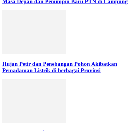
Masa Depan dan Pemimpin Baru PTN di Lampung
Hujan Petir dan Penebangan Pohon Akibatkan
Pemadaman Listrik di berbagai Provinsi