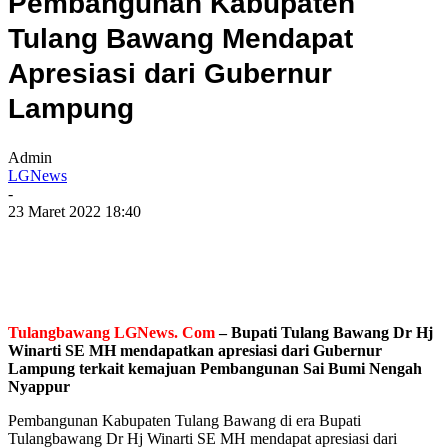
Pembangunan Kabupaten
Tulang Bawang Mendapat
Apresiasi dari Gubernur
Lampung
Admin
LGNews
-
23 Maret 2022 18:40
Tulangbawang LGNews. Com
– Bupati Tulang Bawang Dr Hj
Winarti SE MH mendapatkan apresiasi dari Gubernur
Lampung terkait kemajuan Pembangunan Sai Bumi Nengah
Nyappur
Pembangunan Kabupaten Tulang Bawang di era Bupati
Tulangbawang Dr Hj Winarti SE MH mendapat apresiasi dari