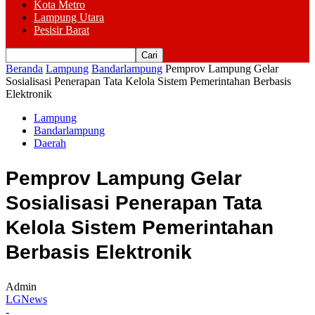
Kota Metro
Lampung Utara
Pesisir Barat
Beranda
Lampung
Bandarlampung
Pemprov Lampung Gelar
Sosialisasi Penerapan Tata Kelola Sistem Pemerintahan Berbasis
Elektronik
Lampung
Bandarlampung
Daerah
Pemprov Lampung Gelar
Sosialisasi Penerapan Tata
Kelola Sistem Pemerintahan
Berbasis Elektronik
Admin
LGNews
-