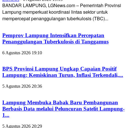
BANDAR LAMPUNG, LGNews.com – Pemerintah Provinsi
Lampung memperkuat koordinasi lintas sektor untuk
mempercepat penanggulangan tuberkulosis (TBC)...
Pemprov Lampung Intensifkan Percepatan
Penanggulangan Tuberkulosis di Tanggamus
6 Agustus 2026 19:10
BPS Provinsi Lampung Ungkap Capaian Positif
Lampung: Kemiskinan Turun, Inflasi Terkendali,...
5 Agustus 2026 20:36
Lampung Membuka Babak Baru Pembangunan
Berbasis Data melalui Peluncuran Satelit Lampung-
1...
5 Agustus 2026 20:29