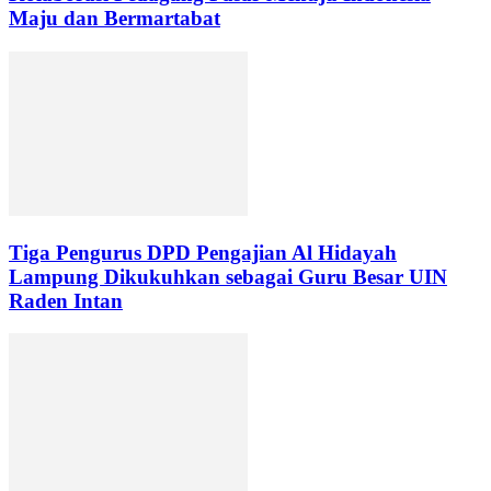
Maju dan Bermartabat
Tiga Pengurus DPD Pengajian Al Hidayah
Lampung Dikukuhkan sebagai Guru Besar UIN
Raden Intan