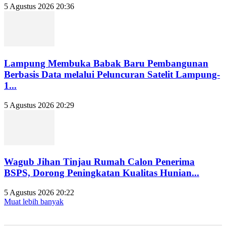
5 Agustus 2026 20:36
Lampung Membuka Babak Baru Pembangunan
Berbasis Data melalui Peluncuran Satelit Lampung-
1...
5 Agustus 2026 20:29
Wagub Jihan Tinjau Rumah Calon Penerima
BSPS, Dorong Peningkatan Kualitas Hunian...
5 Agustus 2026 20:22
Muat lebih banyak