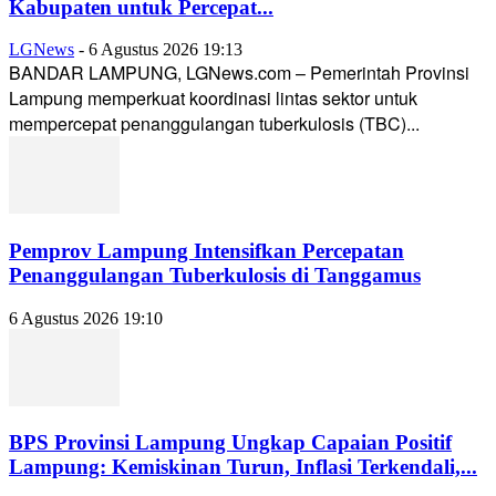
Kabupaten untuk Percepat...
LGNews
-
6 Agustus 2026 19:13
BANDAR LAMPUNG, LGNews.com – Pemerintah Provinsi
Lampung memperkuat koordinasi lintas sektor untuk
mempercepat penanggulangan tuberkulosis (TBC)...
Pemprov Lampung Intensifkan Percepatan
Penanggulangan Tuberkulosis di Tanggamus
6 Agustus 2026 19:10
BPS Provinsi Lampung Ungkap Capaian Positif
Lampung: Kemiskinan Turun, Inflasi Terkendali,...