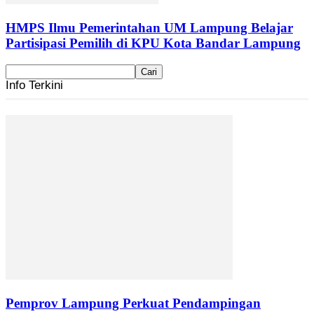
HMPS Ilmu Pemerintahan UM Lampung Belajar
Partisipasi Pemilih di KPU Kota Bandar Lampung
Info Terkini
Pemprov Lampung Perkuat Pendampingan