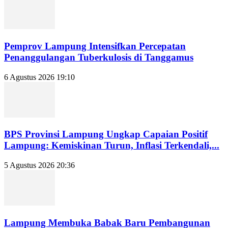
Pemprov Lampung Intensifkan Percepatan
Penanggulangan Tuberkulosis di Tanggamus
6 Agustus 2026 19:10
BPS Provinsi Lampung Ungkap Capaian Positif
Lampung: Kemiskinan Turun, Inflasi Terkendali,...
5 Agustus 2026 20:36
Lampung Membuka Babak Baru Pembangunan