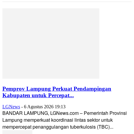
Pemprov Lampung Perkuat Pendampingan
Kabupaten untuk Percepat...
LGNews
-
6 Agustus 2026 19:13
BANDAR LAMPUNG, LGNews.com – Pemerintah Provinsi
Lampung memperkuat koordinasi lintas sektor untuk
mempercepat penanggulangan tuberkulosis (TBC)...