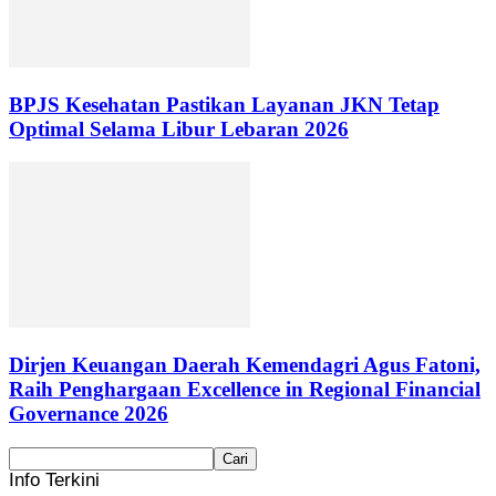
BPJS Kesehatan Pastikan Layanan JKN Tetap
Optimal Selama Libur Lebaran 2026
Dirjen Keuangan Daerah Kemendagri Agus Fatoni,
Raih Penghargaan Excellence in Regional Financial
Governance 2026
Info Terkini