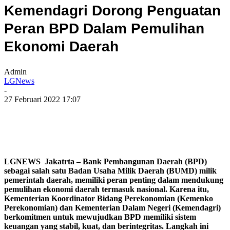
Kemendagri Dorong Penguatan
Peran BPD Dalam Pemulihan
Ekonomi Daerah
Admin
LGNews
-
27 Februari 2022 17:07
LGNEWS Jakatrta – Bank Pembangunan Daerah (BPD)
sebagai salah satu Badan Usaha Milik Daerah (BUMD) milik
pemerintah daerah, memiliki peran penting dalam mendukung
pemulihan ekonomi daerah termasuk nasional. Karena itu,
Kementerian Koordinator Bidang Perekonomian (Kemenko
Perekonomian) dan Kementerian Dalam Negeri (Kemendagri)
berkomitmen untuk mewujudkan BPD memiliki sistem
keuangan yang stabil, kuat, dan berintegritas. Langkah ini