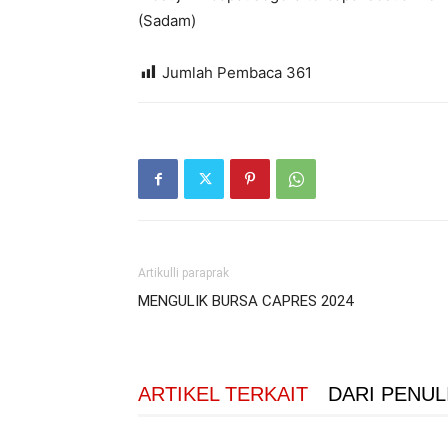
(Sadam)
Jumlah Pembaca
361
Artikulli paraprak
MENGULIK BURSA CAPRES 2024
ARTIKEL TERKAIT
DARI PENUL