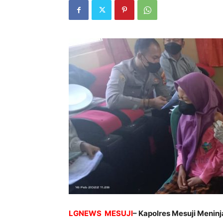
LGNEWS MESUJI
– Kapolres Mesuji Menin