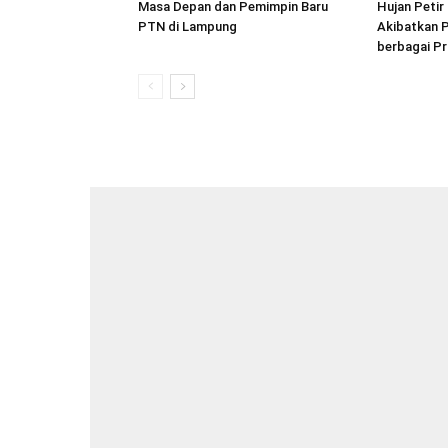
Masa Depan dan Pemimpin Baru
Hujan Peti
PTN di Lampung
Akibatkan P
berbagai Pr