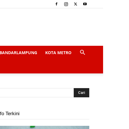
BANDARLAMPUNG
KOTA METRO
fo Terkini