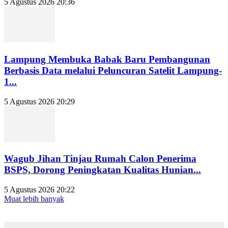
5 Agustus 2026 20:36
Lampung Membuka Babak Baru Pembangunan
Berbasis Data melalui Peluncuran Satelit Lampung-
1...
5 Agustus 2026 20:29
Wagub Jihan Tinjau Rumah Calon Penerima
BSPS, Dorong Peningkatan Kualitas Hunian...
5 Agustus 2026 20:22
Muat lebih banyak