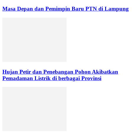
Masa Depan dan Pemimpin Baru PTN di Lampung
Hujan Petir dan Penebangan Pohon Akibatkan
Pemadaman Listrik di berbagai Provinsi