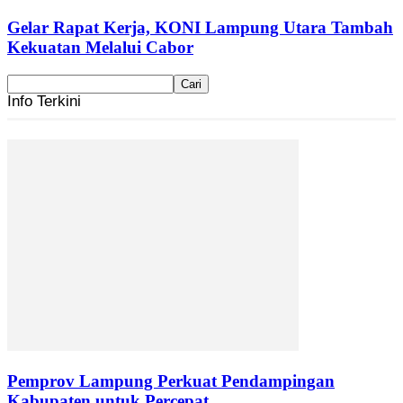
Gelar Rapat Kerja, KONI Lampung Utara Tambah
Kekuatan Melalui Cabor
Info Terkini
Pemprov Lampung Perkuat Pendampingan
Kabupaten untuk Percepat...