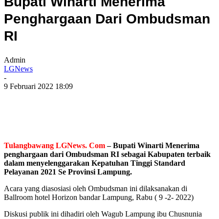
Bupati Winarti Menerima
Penghargaan Dari Ombudsman
RI
Admin
LGNews
-
9 Februari 2022 18:09
Tulangbawang LGNews. Com
– Bupati Winarti Menerima
penghargaan dari Ombudsman RI sebagai Kabupaten terbaik
dalam menyelenggarakan Kepatuhan Tinggi Standard
Pelayanan 2021 Se Provinsi Lampung.
Acara yang diasosiasi oleh Ombudsman ini dilaksanakan di
Ballroom hotel Horizon bandar Lampung, Rabu ( 9 -2- 2022)
Diskusi publik ini dihadiri oleh Wagub Lampung ibu Chusnunia