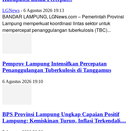
LGNews
-
6 Agustus 2026 19:13
BANDAR LAMPUNG, LGNews.com – Pemerintah Provinsi
Lampung memperkuat koordinasi lintas sektor untuk
mempercepat penanggulangan tuberkulosis (TBC)...
Pemprov Lampung Intensifkan Percepatan
Penanggulangan Tuberkulosis di Tanggamus
6 Agustus 2026 19:10
BPS Provinsi Lampung Ungkap Capaian Positif
Lampung: Kemiskinan Turun, Inflasi Terkendali,...