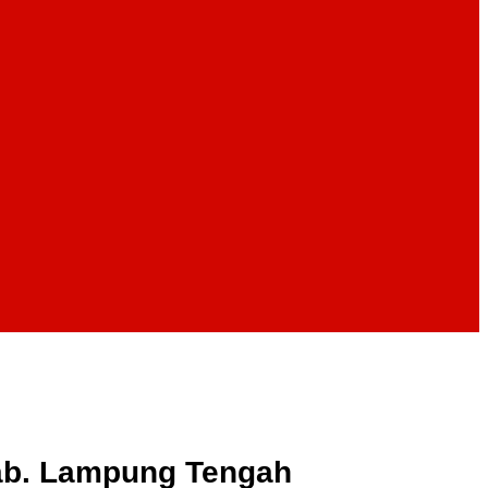
b. Lampung Tengah