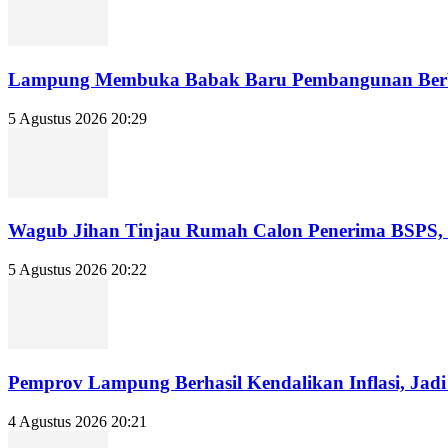
Lampung Membuka Babak Baru Pembangunan Berbasi
5 Agustus 2026 20:29
Wagub Jihan Tinjau Rumah Calon Penerima BSPS, D
5 Agustus 2026 20:22
Pemprov Lampung Berhasil Kendalikan Inflasi, Jadi P
4 Agustus 2026 20:21