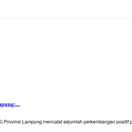
pung:...
Provinsi Lampung mencatat sejumlah perkembangan positif pad