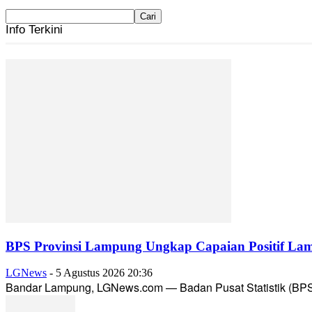
Info Terkini
BPS Provinsi Lampung Ungkap Capaian Positif Lam
LGNews
-
5 Agustus 2026 20:36
Bandar Lampung, LGNews.com — Badan Pusat Statistik (BPS) 