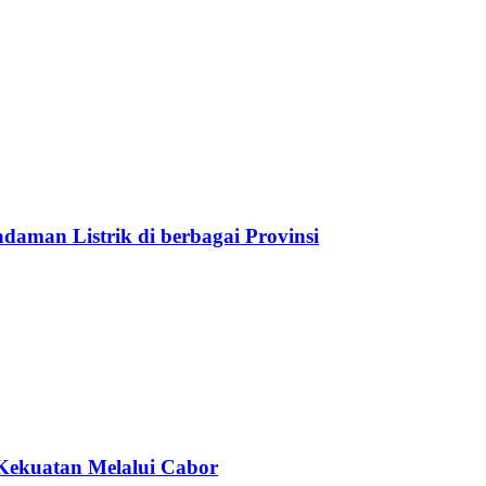
aman Listrik di berbagai Provinsi
Kekuatan Melalui Cabor