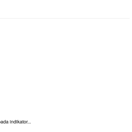
a indikator...