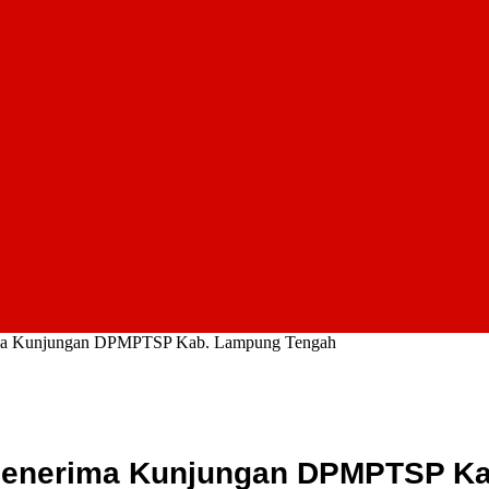
a Kunjungan DPMPTSP Kab. Lampung Tengah
enerima Kunjungan DPMPTSP Ka