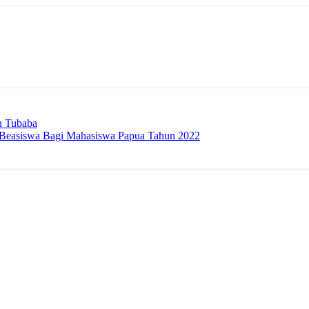
n Tubaba
 Beasiswa Bagi Mahasiswa Papua Tahun 2022