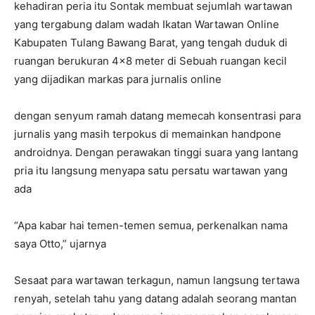
kehadiran peria itu Sontak membuat sejumlah wartawan
yang tergabung dalam wadah Ikatan Wartawan Online
Kabupaten Tulang Bawang Barat, yang tengah duduk di
ruangan berukuran 4×8 meter di Sebuah ruangan kecil
yang dijadikan markas para jurnalis online
dengan senyum ramah datang memecah konsentrasi para
jurnalis yang masih terpokus di memainkan handpone
androidnya. Dengan perawakan tinggi suara yang lantang
pria itu langsung menyapa satu persatu wartawan yang
ada
“Apa kabar hai temen-temen semua, perkenalkan nama
saya Otto,” ujarnya
Sesaat para wartawan terkagun, namun langsung tertawa
renyah, setelah tahu yang datang adalah seorang mantan