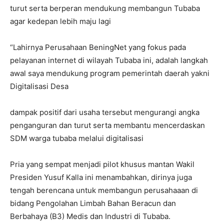
turut serta berperan mendukung membangun Tubaba
agar kedepan lebih maju lagi
“Lahirnya Perusahaan BeningNet yang fokus pada
pelayanan internet di wilayah Tubaba ini, adalah langkah
awal saya mendukung program pemerintah daerah yakni
Digitalisasi Desa
dampak positif dari usaha tersebut mengurangi angka
penganguran dan turut serta membantu mencerdaskan
SDM warga tubaba melalui digitalisasi
Pria yang sempat menjadi pilot khusus mantan Wakil
Presiden Yusuf Kalla ini menambahkan, dirinya juga
tengah berencana untuk membangun perusahaaan di
bidang Pengolahan Limbah Bahan Beracun dan
Berbahaya (B3) Medis dan Industri di Tubaba.