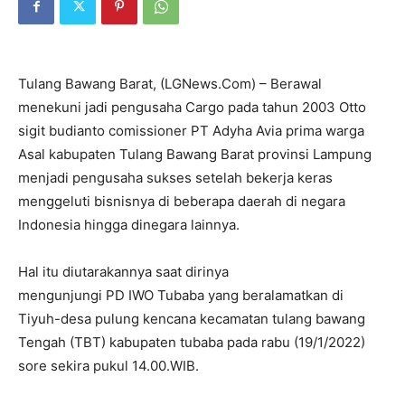
Tulang Bawang Barat, (LGNews.Com) – Berawal
menekuni jadi pengusaha Cargo pada tahun 2003 Otto
sigit budianto comissioner PT Adyha Avia prima warga
Asal kabupaten Tulang Bawang Barat provinsi Lampung
menjadi pengusaha sukses setelah bekerja keras
menggeluti bisnisnya di beberapa daerah di negara
Indonesia hingga dinegara lainnya.
Hal itu diutarakannya saat dirinya
mengunjungi PD IWO Tubaba yang beralamatkan di
Tiyuh-desa pulung kencana kecamatan tulang bawang
Tengah (TBT) kabupaten tubaba pada rabu (19/1/2022)
sore sekira pukul 14.00.WIB.