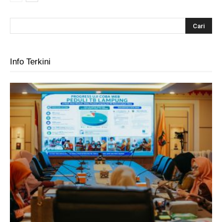
Info Terkini