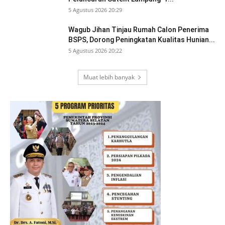
5 Agustus 2026 20:29
Wagub Jihan Tinjau Rumah Calon Penerima
BSPS, Dorong Peningkatan Kualitas Hunian...
5 Agustus 2026 20:22
Muat lebih banyak