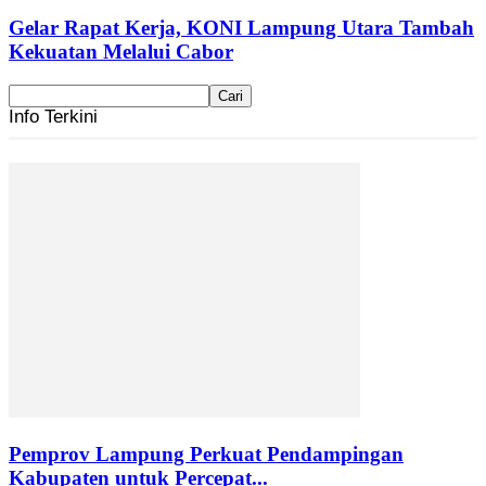
Gelar Rapat Kerja, KONI Lampung Utara Tambah
Kekuatan Melalui Cabor
Info Terkini
Pemprov Lampung Perkuat Pendampingan
Kabupaten untuk Percepat...