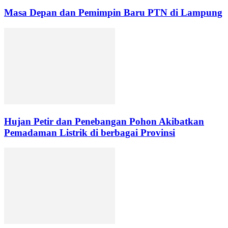
Masa Depan dan Pemimpin Baru PTN di Lampung
Hujan Petir dan Penebangan Pohon Akibatkan
Pemadaman Listrik di berbagai Provinsi