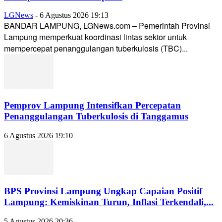
LGNews
-
6 Agustus 2026 19:13
BANDAR LAMPUNG, LGNews.com – Pemerintah Provinsi
Lampung memperkuat koordinasi lintas sektor untuk
mempercepat penanggulangan tuberkulosis (TBC)...
Pemprov Lampung Intensifkan Percepatan
Penanggulangan Tuberkulosis di Tanggamus
6 Agustus 2026 19:10
BPS Provinsi Lampung Ungkap Capaian Positif
Lampung: Kemiskinan Turun, Inflasi Terkendali,...
5 Agustus 2026 20:36