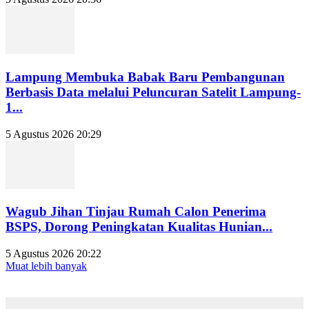
Lampung Membuka Babak Baru Pembangunan
Berbasis Data melalui Peluncuran Satelit Lampung-
1...
5 Agustus 2026 20:29
Wagub Jihan Tinjau Rumah Calon Penerima
BSPS, Dorong Peningkatan Kualitas Hunian...
5 Agustus 2026 20:22
Muat lebih banyak