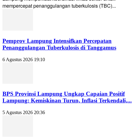
mempercepat penanggulangan tuberkulosis (TBC)...
Pemprov Lampung Intensifkan Percepatan
Penanggulangan Tuberkulosis di Tanggamus
6 Agustus 2026 19:10
BPS Provinsi Lampung Ungkap Capaian Positif
Lampung: Kemiskinan Turun, Inflasi Terkendali,...
5 Agustus 2026 20:36