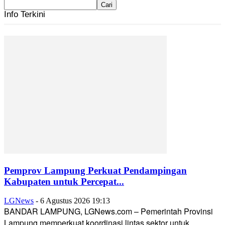
Info Terkini
Pemprov Lampung Perkuat Pendampingan
Kabupaten untuk Percepat...
LGNews
-
6 Agustus 2026 19:13
BANDAR LAMPUNG, LGNews.com – Pemerintah Provinsi
Lampung memperkuat koordinasi lintas sektor untuk