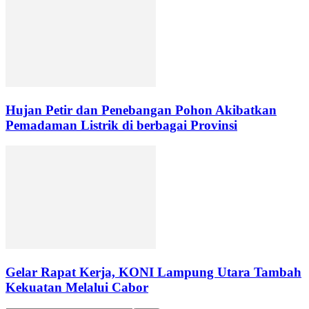
Hujan Petir dan Penebangan Pohon Akibatkan
Pemadaman Listrik di berbagai Provinsi
Gelar Rapat Kerja, KONI Lampung Utara Tambah
Kekuatan Melalui Cabor