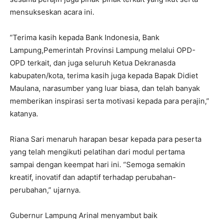
mensukseskan acara ini.
“Terima kasih kepada Bank Indonesia, Bank
Lampung,Pemerintah Provinsi Lampung melalui OPD-
OPD terkait, dan juga seluruh Ketua Dekranasda
kabupaten/kota, terima kasih juga kepada Bapak Didiet
Maulana, narasumber yang luar biasa, dan telah banyak
memberikan inspirasi serta motivasi kepada para perajin,”
katanya.
Riana Sari menaruh harapan besar kepada para peserta
yang telah mengikuti pelatihan dari modul pertama
sampai dengan keempat hari ini. “Semoga semakin
kreatif, inovatif dan adaptif terhadap perubahan-
perubahan,” ujarnya.
Gubernur Lampung Arinal menyambut baik