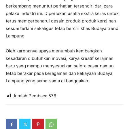
berkembang menuntut perhatian tersendiri dari para
pelaku industri ini. Diperlukan usaha ekstra keras untuk
terus memperbaharui desain produk-produk kerajinan
sesuai terkini sekaligus tetap berciri khas Budaya trend
Lampung.
Oleh karenanya upaya menumbuh kembangkan
kesadaran dibutuhkan inovasi, karya kreatif kerajinan
baru yang mampu menyesuaikan selera pasar namun
tetap berakar pada keragaman dan kekayaan Budaya
Lampung yang sama-sama di banggakan.
Jumlah Pembaca
576