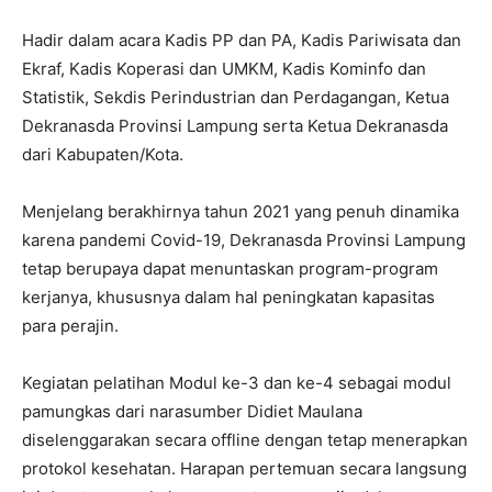
Hadir dalam acara Kadis PP dan PA, Kadis Pariwisata dan
Ekraf, Kadis Koperasi dan UMKM, Kadis Kominfo dan
Statistik, Sekdis Perindustrian dan Perdagangan, Ketua
Dekranasda Provinsi Lampung serta Ketua Dekranasda
dari Kabupaten/Kota.
Menjelang berakhirnya tahun 2021 yang penuh dinamika
karena pandemi Covid-19, Dekranasda Provinsi Lampung
tetap berupaya dapat menuntaskan program-program
kerjanya, khususnya dalam hal peningkatan kapasitas
para perajin.
Kegiatan pelatihan Modul ke-3 dan ke-4 sebagai modul
pamungkas dari narasumber Didiet Maulana
diselenggarakan secara offline dengan tetap menerapkan
protokol kesehatan. Harapan pertemuan secara langsung