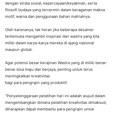
dengan strata sosial, kepercayaan/keyakinan, serta
filosofi budaya yang tercermin dalam keragaman makna
motif, warna dan penggunaan bahan matrialnya.
Oleh karenanya, tak heran jika beberapa desainer
terkemuka mengambil inspirasi dari wastra yang kita
miliki dalam karya-karya mereka di ajang nasional
maupun global.
Agar potensi besar kerajinan Wastra yang di miliki benar-
benar bisa maju dan berjaya, penting untuk terus
meningkatkan kreativitas
bagi para pengrajin yang produktif.
“Penyelenggaraan pelatihan hari ini adalah wujud dalam
mengembangkan dimana pelatihan kreativitas dimaksud,
diharapkan dapat membantu para pengrajin untuk