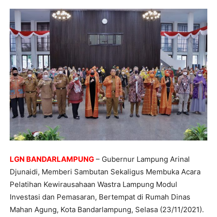
LGN BANDARLAMPUNG
– Gubernur Lampung Arinal
Djunaidi, Memberi Sambutan Sekaligus Membuka Acara
Pelatihan Kewirausahaan Wastra Lampung Modul
Investasi dan Pemasaran, Bertempat di Rumah Dinas
Mahan Agung, Kota Bandarlampung, Selasa (23/11/2021).