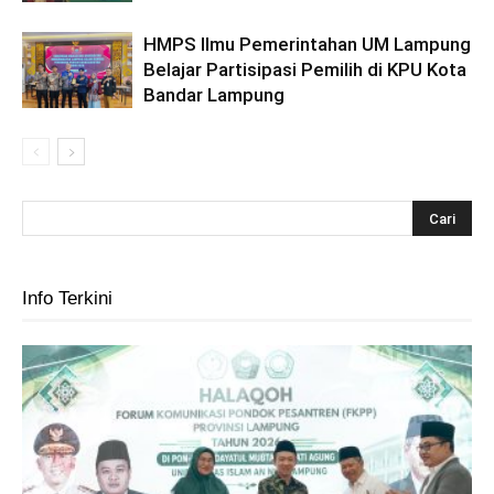
HMPS Ilmu Pemerintahan UM Lampung
Belajar Partisipasi Pemilih di KPU Kota
Bandar Lampung
Info Terkini