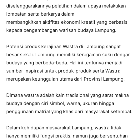
diselenggarakannya pelatihan dalam upaya melakukan
lompatan serta berkarya dalam
membangkitkan aktifitas ekonomi kreatif yang berbasis
kepada pengembangan warisan budaya Lampung.
Potensi produk kerajinan Wastra di Lampung sangat
besar sekali. Lampung memiliki keragaman suku dengan
budaya yang berbeda-beda. Hal ini tentunya menjadi
sumber inspirasi untuk produk-produk serta Wastra
merupakan keunggulan utama dari Provinsi Lampung.
Dimana wastra adalah kain tradisional yang sarat makna
budaya dengan ciri simbol, warna, ukuran hingga
penggunaan matrial yang khas dari masyarakat setempat.
Dalam kehidupan masyarakat Lampung, wastra tidak
hanya memiliki fungsi praktis, namun juga bersentuhan