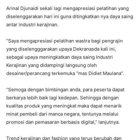
Arinal Djunaidi sekali lagi mengapresiasi pelatihan yang
diselenggarakan hari ini guna ditingkatkan nya daya saing
antar industri kerajinan.
“Saya mengapresiasi pelatihan wastra bagi pengrajin
yang diselengggarakan upaya Dekranasda kali ini,
sebagai upaya meningkatkan daya saing Industri
Kerajinan yang didampingi langsung oleh
desainer/perancang terkemuka “mas Didiet Maulana”.
“Semoga dengan bimbingan anda, para peserta dapat
berkarya lebih baik lagi kedepan. Sehingga dengan
kualitas produk yang meningkat maka dapat menarik
minat pembeli dari manca negara, tentunya melalui
promosi dan pemasaran berbasis digital,” lanjutnya.
Trend kerajinan dan fashion yang terus berubah dan