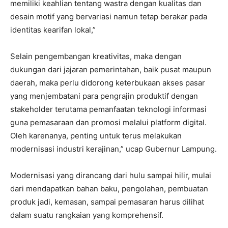
memiliki keahlian tentang wastra dengan kualitas dan
desain motif yang bervariasi namun tetap berakar pada
identitas kearifan lokal,”
Selain pengembangan kreativitas, maka dengan
dukungan dari jajaran pemerintahan, baik pusat maupun
daerah, maka perlu didorong keterbukaan akses pasar
yang menjembatani para pengrajin produktif dengan
stakeholder terutama pemanfaatan teknologi informasi
guna pemasaraan dan promosi melalui platform digital.
Oleh karenanya, penting untuk terus melakukan
modernisasi industri kerajinan,” ucap Gubernur Lampung.
Modernisasi yang dirancang dari hulu sampai hilir, mulai
dari mendapatkan bahan baku, pengolahan, pembuatan
produk jadi, kemasan, sampai pemasaran harus dilihat
dalam suatu rangkaian yang komprehensif.