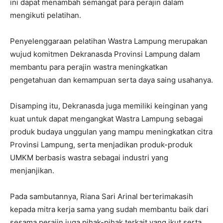
ini dapat menambah semangat para perajin dalam
mengikuti pelatihan.
Penyelenggaraan pelatihan Wastra Lampung merupakan
wujud komitmen Dekranasda Provinsi Lampung dalam
membantu para perajin wastra meningkatkan
pengetahuan dan kemampuan serta daya saing usahanya.
Disamping itu, Dekranasda juga memiliki keinginan yang
kuat untuk dapat mengangkat Wastra Lampung sebagai
produk budaya unggulan yang mampu meningkatkan citra
Provinsi Lampung, serta menjadikan produk-produk
UMKM berbasis wastra sebagai industri yang
menjanjikan.
Pada sambutannya, Riana Sari Arinal berterimakasih
kepada mitra kerja sama yang sudah membantu baik dari
sesama perajin juga pihak-pihak terkait yang ikut serta