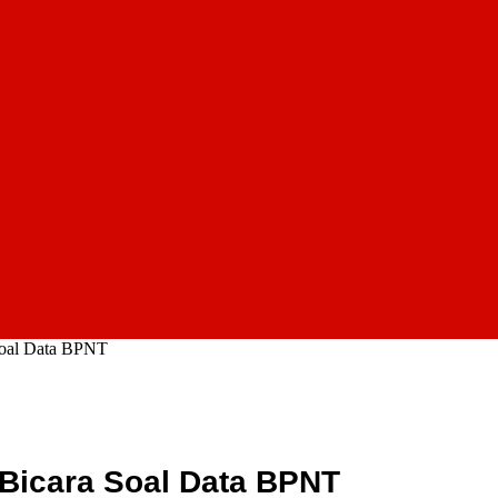
Soal Data BPNT
Bicara Soal Data BPNT