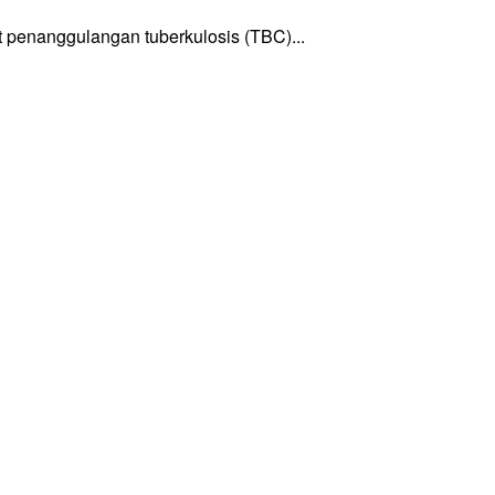
enanggulangan tuberkulosis (TBC)...