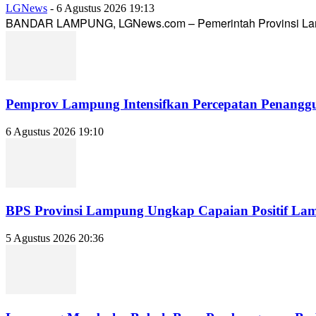
LGNews
-
6 Agustus 2026 19:13
BANDAR LAMPUNG, LGNews.com – Pemerintah Provinsi Lampun
Pemprov Lampung Intensifkan Percepatan Penanggu
6 Agustus 2026 19:10
BPS Provinsi Lampung Ungkap Capaian Positif Lampu
5 Agustus 2026 20:36