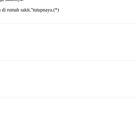
 di rumah sakit,”tutupnaya.(*)