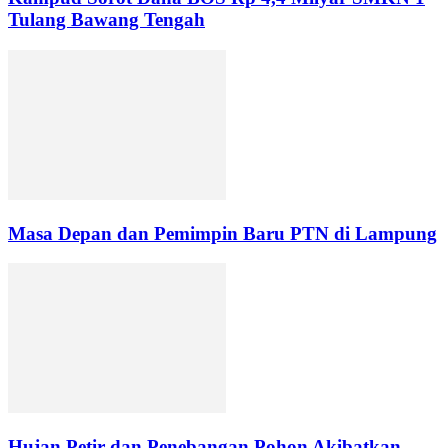
Tulang Bawang Tengah
Masa Depan dan Pemimpin Baru PTN di Lampung
Hujan Petir dan Penebangan Pohon Akibatkan