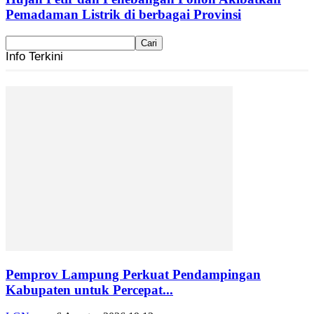
Pemadaman Listrik di berbagai Provinsi
Info Terkini
Pemprov Lampung Perkuat Pendampingan
Kabupaten untuk Percepat...