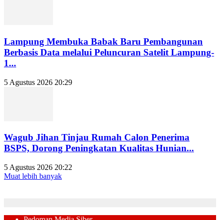
Lampung Membuka Babak Baru Pembangunan
Berbasis Data melalui Peluncuran Satelit Lampung-
1...
5 Agustus 2026 20:29
Wagub Jihan Tinjau Rumah Calon Penerima
BSPS, Dorong Peningkatan Kualitas Hunian...
5 Agustus 2026 20:22
Muat lebih banyak
Pedoman Media Siber