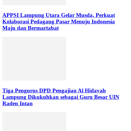
APPSI Lampung Utara Gelar Musda, Perkuat
Kolaborasi Pedagang Pasar Menuju Indonesia
Maju dan Bermartabat
Tiga Pengurus DPD Pengajian Al Hidayah
Lampung Dikukuhkan sebagai Guru Besar UIN
Raden Intan