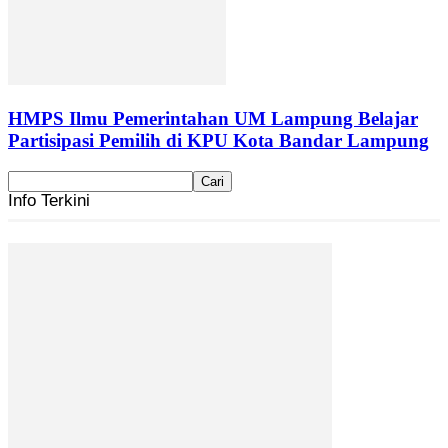
HMPS Ilmu Pemerintahan UM Lampung Belajar
Partisipasi Pemilih di KPU Kota Bandar Lampung
Info Terkini