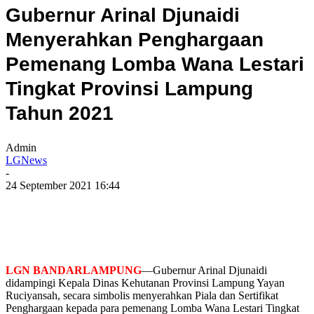
Gubernur Arinal Djunaidi
Menyerahkan Penghargaan
Pemenang Lomba Wana Lestari
Tingkat Provinsi Lampung
Tahun 2021
Admin
LGNews
-
24 September 2021 16:44
LGN BANDARLAMPUNG
—Gubernur Arinal Djunaidi
didampingi Kepala Dinas Kehutanan Provinsi Lampung Yayan
Ruciyansah, secara simbolis menyerahkan Piala dan Sertifikat
Penghargaan kepada para pemenang Lomba Wana Lestari Tingkat