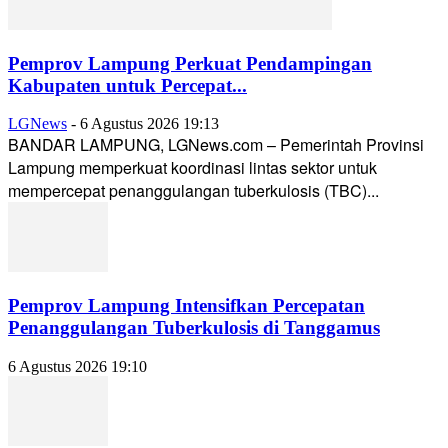
Pemprov Lampung Perkuat Pendampingan
Kabupaten untuk Percepat...
LGNews
-
6 Agustus 2026 19:13
BANDAR LAMPUNG, LGNews.com – Pemerintah Provinsi
Lampung memperkuat koordinasi lintas sektor untuk
mempercepat penanggulangan tuberkulosis (TBC)...
Pemprov Lampung Intensifkan Percepatan
Penanggulangan Tuberkulosis di Tanggamus
6 Agustus 2026 19:10