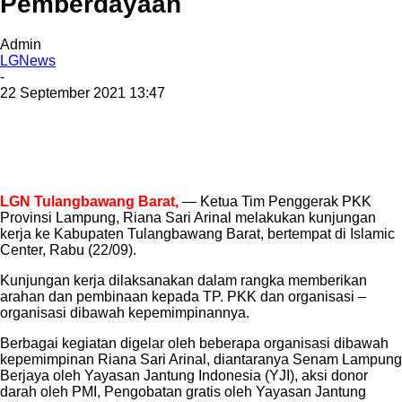
Pemberdayaan
Admin
LGNews
-
22 September 2021 13:47
LGN Tulangbawang Barat,
— Ketua Tim Penggerak PKK
Provinsi Lampung, Riana Sari Arinal melakukan kunjungan
kerja ke Kabupaten Tulangbawang Barat, bertempat di Islamic
Center, Rabu (22/09).
Kunjungan kerja dilaksanakan dalam rangka memberikan
arahan dan pembinaan kepada TP. PKK dan organisasi –
organisasi dibawah kepemimpinannya.
Berbagai kegiatan digelar oleh beberapa organisasi dibawah
kepemimpinan Riana Sari Arinal, diantaranya Senam Lampung
Berjaya oleh Yayasan Jantung Indonesia (YJI), aksi donor
darah oleh PMI, Pengobatan gratis oleh Yayasan Jantung