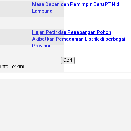
Masa Depan dan Pemimpin Baru PTN di
Lampung
Hujan Petir dan Penebangan Pohon
Akibatkan Pemadaman Listrik di berbagai
Provinsi
Info Terkini