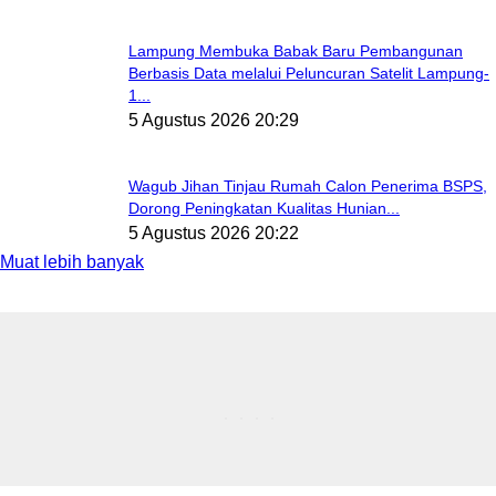
Lampung Membuka Babak Baru Pembangunan
Berbasis Data melalui Peluncuran Satelit Lampung-
1...
5 Agustus 2026 20:29
Wagub Jihan Tinjau Rumah Calon Penerima BSPS,
Dorong Peningkatan Kualitas Hunian...
5 Agustus 2026 20:22
Muat lebih banyak