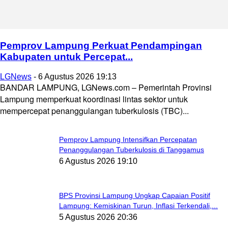
Pemprov Lampung Perkuat Pendampingan
Kabupaten untuk Percepat...
LGNews
-
6 Agustus 2026 19:13
BANDAR LAMPUNG, LGNews.com – Pemerintah Provinsi
Lampung memperkuat koordinasi lintas sektor untuk
mempercepat penanggulangan tuberkulosis (TBC)...
Pemprov Lampung Intensifkan Percepatan
Penanggulangan Tuberkulosis di Tanggamus
6 Agustus 2026 19:10
BPS Provinsi Lampung Ungkap Capaian Positif
Lampung: Kemiskinan Turun, Inflasi Terkendali,...
5 Agustus 2026 20:36