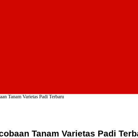
an Tanam Varietas Padi Terbaru
cobaan Tanam Varietas Padi Terb