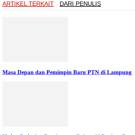
ARTIKEL TERKAIT
DARI PENULIS
Masa Depan dan Pemimpin Baru PTN di Lampung