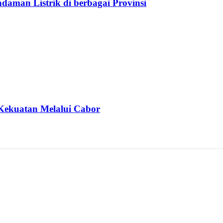
aman Listrik di berbagai Provinsi
Kekuatan Melalui Cabor