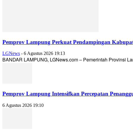
Pemprov Lampung Perkuat Pendampingan Kabupaten
LGNews
-
6 Agustus 2026 19:13
BANDAR LAMPUNG, LGNews.com – Pemerintah Provinsi Lampun
Pemprov Lampung Intensifkan Percepatan Penanggu
6 Agustus 2026 19:10