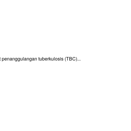
enanggulangan tuberkulosis (TBC)...