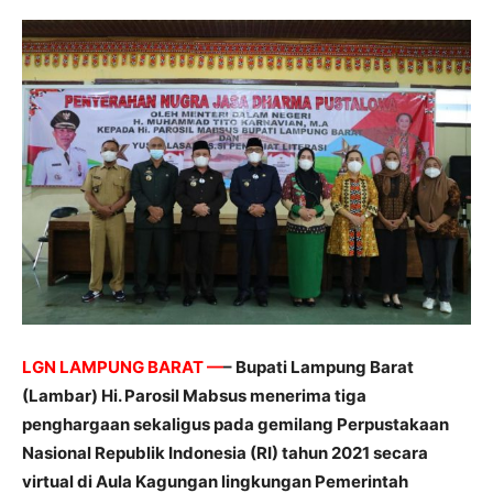
LGN LAMPUNG BARAT —
– Bupati Lampung Barat
(Lambar) Hi. Parosil Mabsus menerima tiga
penghargaan sekaligus pada gemilang Perpustakaan
Nasional Republik Indonesia (RI) tahun 2021 secara
virtual di Aula Kagungan lingkungan Pemerintah