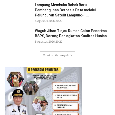
Lampung Membuka Babak Baru
Pembangunan Berbasis Data melalui
Peluncuran Satelit Lampung-1...
5 Agustus 2026 20:29
Wagub Jihan Tinjau Rumah Calon Penerima
BSPS, Dorong Peningkatan Kualitas Hunian...
5 Agustus 2026 20:22
Muat lebih banyak