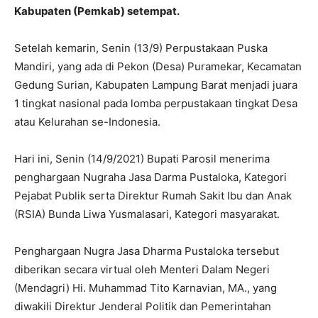
Kabupaten (Pemkab) setempat.
Setelah kemarin, Senin (13/9) Perpustakaan Puska
Mandiri, yang ada di Pekon (Desa) Puramekar, Kecamatan
Gedung Surian, Kabupaten Lampung Barat menjadi juara
1 tingkat nasional pada lomba perpustakaan tingkat Desa
atau Kelurahan se-Indonesia.
Hari ini, Senin (14/9/2021) Bupati Parosil menerima
penghargaan Nugraha Jasa Darma Pustaloka, Kategori
Pejabat Publik serta Direktur Rumah Sakit Ibu dan Anak
(RSIA) Bunda Liwa Yusmalasari, Kategori masyarakat.
Penghargaan Nugra Jasa Dharma Pustaloka tersebut
diberikan secara virtual oleh Menteri Dalam Negeri
(Mendagri) Hi. Muhammad Tito Karnavian, MA., yang
diwakili Direktur Jenderal Politik dan Pemerintahan