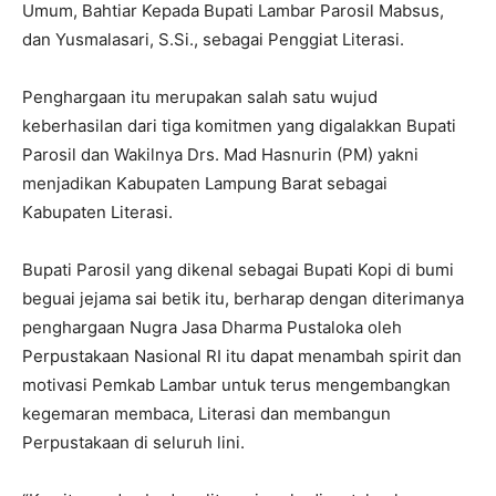
Umum, Bahtiar Kepada Bupati Lambar Parosil Mabsus,
dan Yusmalasari, S.Si., sebagai Penggiat Literasi.
Penghargaan itu merupakan salah satu wujud
keberhasilan dari tiga komitmen yang digalakkan Bupati
Parosil dan Wakilnya Drs. Mad Hasnurin (PM) yakni
menjadikan Kabupaten Lampung Barat sebagai
Kabupaten Literasi.
Bupati Parosil yang dikenal sebagai Bupati Kopi di bumi
beguai jejama sai betik itu, berharap dengan diterimanya
penghargaan Nugra Jasa Dharma Pustaloka oleh
Perpustakaan Nasional RI itu dapat menambah spirit dan
motivasi Pemkab Lambar untuk terus mengembangkan
kegemaran membaca, Literasi dan membangun
Perpustakaan di seluruh lini.