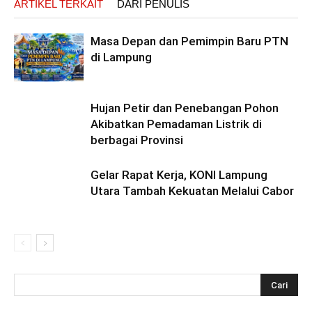
ARTIKEL TERKAIT
DARI PENULIS
Masa Depan dan Pemimpin Baru PTN
di Lampung
Hujan Petir dan Penebangan Pohon
Akibatkan Pemadaman Listrik di
berbagai Provinsi
Gelar Rapat Kerja, KONI Lampung
Utara Tambah Kekuatan Melalui Cabor