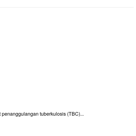
enanggulangan tuberkulosis (TBC)...