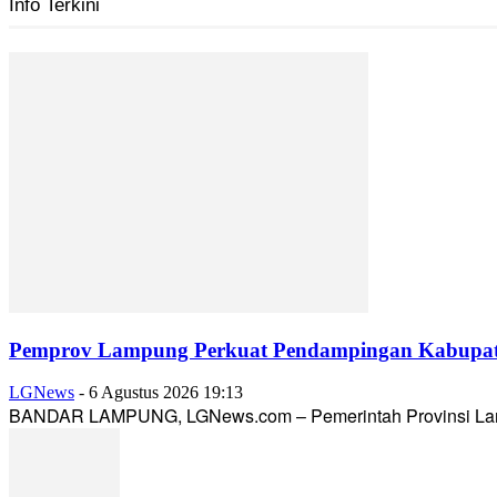
Info Terkini
Pemprov Lampung Perkuat Pendampingan Kabupaten
LGNews
-
6 Agustus 2026 19:13
BANDAR LAMPUNG, LGNews.com – Pemerintah Provinsi Lampun