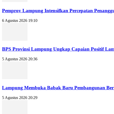
Pemprov Lampung Intensifkan Percepatan Penanggu
6 Agustus 2026 19:10
BPS Provinsi Lampung Ungkap Capaian Positif Lampu
5 Agustus 2026 20:36
Lampung Membuka Babak Baru Pembangunan Berbasi
5 Agustus 2026 20:29