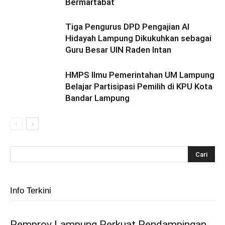
Bermartabat
Tiga Pengurus DPD Pengajian Al
Hidayah Lampung Dikukuhkan sebagai
Guru Besar UIN Raden Intan
HMPS Ilmu Pemerintahan UM Lampung
Belajar Partisipasi Pemilih di KPU Kota
Bandar Lampung
Info Terkini
Pemprov Lampung Perkuat Pendampingan