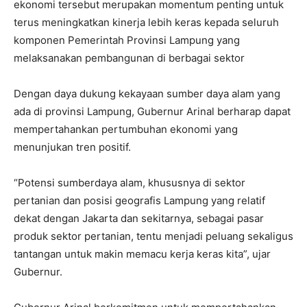
ekonomi tersebut merupakan momentum penting untuk
terus meningkatkan kinerja lebih keras kepada seluruh
komponen Pemerintah Provinsi Lampung yang
melaksanakan pembangunan di berbagai sektor
Dengan daya dukung kekayaan sumber daya alam yang
ada di provinsi Lampung, Gubernur Arinal berharap dapat
mempertahankan pertumbuhan ekonomi yang
menunjukan tren positif.
“Potensi sumberdaya alam, khususnya di sektor
pertanian dan posisi geografis Lampung yang relatif
dekat dengan Jakarta dan sekitarnya, sebagai pasar
produk sektor pertanian, tentu menjadi peluang sekaligus
tantangan untuk makin memacu kerja keras kita”, ujar
Gubernur.