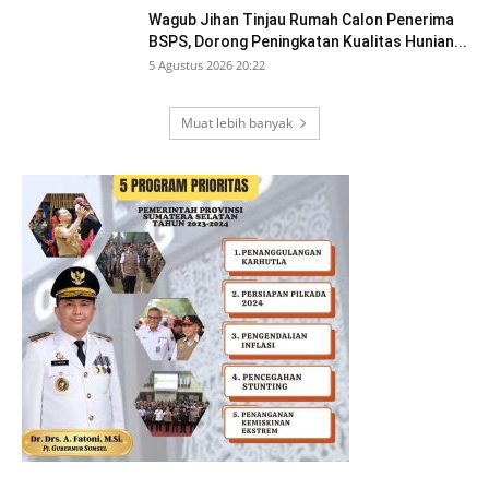
Wagub Jihan Tinjau Rumah Calon Penerima
BSPS, Dorong Peningkatan Kualitas Hunian...
5 Agustus 2026 20:22
Muat lebih banyak