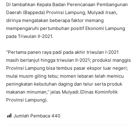
Di tambahkan Kepala Badan Perencanaan Pembangunan
Daerah (Bappeda) Provinsi Lampung, Mulyadi Irsan,
dirinya mengatakan beberapa faktor memang
mempengaruhi pertumbuhan positif Ekonomi Lampung
pada Triwulan II-2021.
“Pertama panen raya padi pada akhir triwulan I-2021
masih berlanjut hingga triwulan II-2021; produksi manggis
Provinsi Lampung bisa tembus pasar ekspor luar negeri;
mulai musim giling tebu; momen lebaran telah memicu
peningkatan kebutuhan daging dan telur serta produk
makanan minuman,” jelas Mulyadi.(Dinas Kominfotik
Provinsi Lampung).
Jumlah Pembaca
440