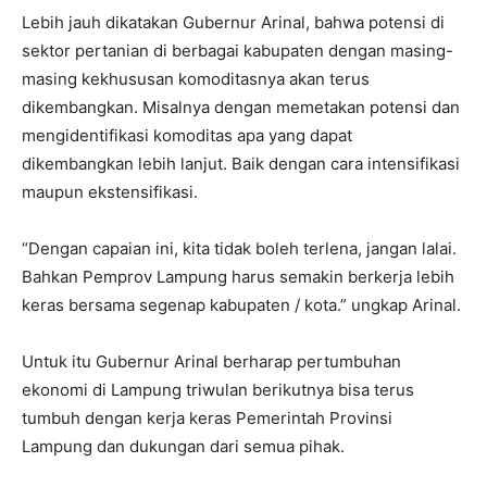
Lebih jauh dikatakan Gubernur Arinal, bahwa potensi di
sektor pertanian di berbagai kabupaten dengan masing-
masing kekhususan komoditasnya akan terus
dikembangkan. Misalnya dengan memetakan potensi dan
mengidentifikasi komoditas apa yang dapat
dikembangkan lebih lanjut. Baik dengan cara intensifikasi
maupun ekstensifikasi.
“Dengan capaian ini, kita tidak boleh terlena, jangan lalai.
Bahkan Pemprov Lampung harus semakin berkerja lebih
keras bersama segenap kabupaten / kota.” ungkap Arinal.
Untuk itu Gubernur Arinal berharap pertumbuhan
ekonomi di Lampung triwulan berikutnya bisa terus
tumbuh dengan kerja keras Pemerintah Provinsi
Lampung dan dukungan dari semua pihak.