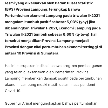
resmi yang dikeluarkan oleh Badan Pusat Statistik
(BPS) Provinsi Lampung, terungkap bahwa
Pertumbuhan ekonomi Lampung pada triwulan II-2021
mengalami tumbuh positif sebesar 5,03% (yoy) jika
dibandingkan Triwulan I-2021, Ekonomi Lampung pada
Triwulan II-2021 tumbuh sebesar 6,69% (q-to-q), hal
tersebut menjadikan Provinsi Lampung menjadi
Provinsi dengan nilai pertumbuhan ekonomi tertinggi di
antara 10 Provinsi di Sumatera.
Hal ini merupakan indikasi bahwa program pembangunan
yang telah dilaksanakan oleh Pemerintah Provinsi
Lampung memberikan dampak positif pada pertumbuhan
ekonomi Lampung meski masih dalam masa pandemi
Covid-19.
Gubernur Arinal mengungkapkan bahwa pertumbuhan