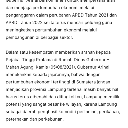
Gubernur Arinal berkomitmen untuk mempertahankan
dan menjaga pertumbuhan ekonomi melalui
penganggaran dalam perubahan APBD Tahun 2021 dan
APBD Tahun 2022 serta terus mencari peluang guna
meningkatkan pertumbuhan ekonomi melalui
pembangunan di berbagai sektor.
Dalam satu kesempatan memberikan arahan kepada
Pejabat Tinggi Pratama di Rumah Dinas Gubernur –
Mahan Agung, Kamis (05/08/2021), Gubernur Arinal
menekankan kepada jajarannya, bahwa dengan
pertumbuhan ekonomi tertinggi di Sumatera jangan
menjadikan provinsi Lampung terlena, masih banyak hal
harus terus dibenahi dan ditingkatkan, Lampung memiliki
potensi yang sangat besar ke wilayah, karena Lampung
sebagai daerah penghasil komoditi pertanian, perikanan,
peternakan dan perkebunan.